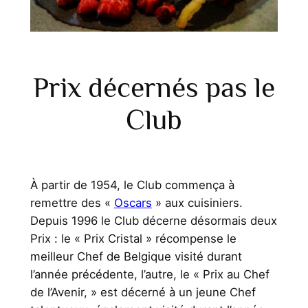
Prix décernés pas le
Club
À partir de 1954, le Club commença à
remettre des «
Oscars
» aux cuisiniers.
Depuis 1996 le Club décerne désormais deux
Prix : le « Prix Cristal » récompense le
meilleur Chef de Belgique visité durant
l’année précédente, l’autre, le « Prix au Chef
de l’Avenir, » est décerné à un jeune Chef