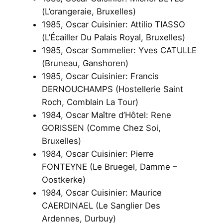
(L’orangeraie, Bruxelles)
1985, Oscar Cuisinier: Attilio TIASSO
(L’Écailler Du Palais Royal, Bruxelles)
1985, Oscar Sommelier: Yves CATULLE
(Bruneau, Ganshoren)
1985, Oscar Cuisinier: Francis
DERNOUCHAMPS (Hostellerie Saint
Roch, Comblain La Tour)
1984, Oscar Maître d’Hôtel: Rene
GORISSEN (Comme Chez Soi,
Bruxelles)
1984, Oscar Cuisinier: Pierre
FONTEYNE (Le Bruegel, Damme –
Oostkerke)
1984, Oscar Cuisinier: Maurice
CAERDINAEL (Le Sanglier Des
Ardennes, Durbuy)