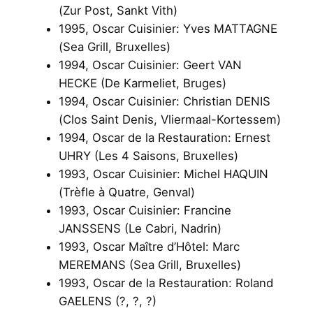
(Zur Post, Sankt Vith)
1995, Oscar Cuisinier: Yves MATTAGNE
(Sea Grill, Bruxelles)
1994, Oscar Cuisinier: Geert VAN
HECKE (De Karmeliet, Bruges)
1994, Oscar Cuisinier: Christian DENIS
(Clos Saint Denis, Vliermaal-Kortessem)
1994, Oscar de la Restauration: Ernest
UHRY (Les 4 Saisons, Bruxelles)
1993, Oscar Cuisinier: Michel HAQUIN
(Trèfle à Quatre, Genval)
1993, Oscar Cuisinier: Francine
JANSSENS (Le Cabri, Nadrin)
1993, Oscar Maître d’Hôtel: Marc
MEREMANS (Sea Grill, Bruxelles)
1993, Oscar de la Restauration: Roland
GAELENS (?, ?, ?)