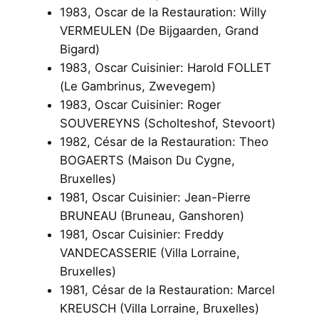
1983, Oscar de la Restauration: Willy
VERMEULEN (De Bijgaarden, Grand
Bigard)
1983, Oscar Cuisinier: Harold FOLLET
(Le Gambrinus, Zwevegem)
1983, Oscar Cuisinier: Roger
SOUVEREYNS (Scholteshof, Stevoort)
1982, César de la Restauration: Theo
BOGAERTS (Maison Du Cygne,
Bruxelles)
1981, Oscar Cuisinier: Jean-Pierre
BRUNEAU (Bruneau, Ganshoren)
1981, Oscar Cuisinier: Freddy
VANDECASSERIE (Villa Lorraine,
Bruxelles)
1981, César de la Restauration: Marcel
KREUSCH (Villa Lorraine, Bruxelles)