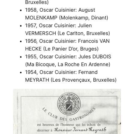
Bruxelles)
1958, Oscar Cuisinier: August
MOLENKAMP (Molenkamp, Dinant)
1957, Oscar Cuisinier: Julien
VERMERSCH (Le Carlton, Bruxelles)
1956, Oscar Cuisinier: Francois VAN
HECKE (Le Panier D’or, Bruges)
1955, Oscar Cuisinier: Jules DUBOIS
(Ma Bicoque, La Roche En Ardenne)
1954, Oscar Cuisinier: Fernand
MEYRATH (Les Provençaux, Bruxelles)