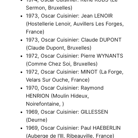
Sermon, Bruxelles)
1973, Oscar Cuisinier: Jean LENOIR
(Hostellerie Lenoir, Auvillers Les Forges,
France)
1973, Oscar Cuisinier: Claude DUPONT
(Claude Dupont, Bruxelles)
1972, Oscar Cuisinier: Pierre WYNANTS
(Comme Chez Soi, Bruxelles)
1972, Oscar Cuisinier: MINOT (La Forge,
Velars Sur Ouche, France)
1970, Oscar Cuisinier: Raymond
HENRION (Moulin Hideux,
Noirefontaine, )
1969, Oscar Cuisinier: GILLESSEN
(Deurne)
1969, Oscar Cuisinier: Paul HAEBERLIN
(Auberge de l’Ill, Ribeauville, France)