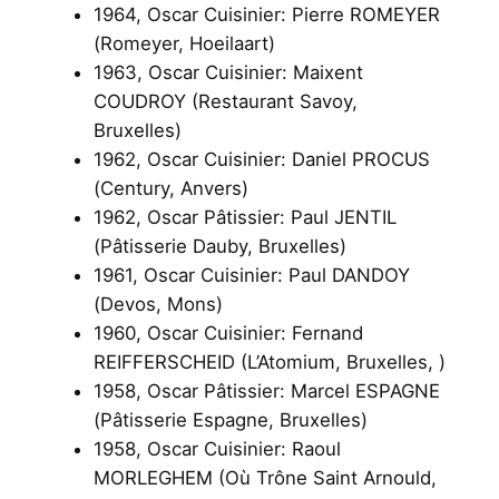
1964, Oscar Cuisinier: Pierre ROMEYER
(Romeyer, Hoeilaart)
1963, Oscar Cuisinier: Maixent
COUDROY (Restaurant Savoy,
Bruxelles)
1962, Oscar Cuisinier: Daniel PROCUS
(Century, Anvers)
1962, Oscar Pâtissier: Paul JENTIL
(Pâtisserie Dauby, Bruxelles)
1961, Oscar Cuisinier: Paul DANDOY
(Devos, Mons)
1960, Oscar Cuisinier: Fernand
REIFFERSCHEID (L’Atomium, Bruxelles, )
1958, Oscar Pâtissier: Marcel ESPAGNE
(Pâtisserie Espagne, Bruxelles)
1958, Oscar Cuisinier: Raoul
MORLEGHEM (Où Trône Saint Arnould,