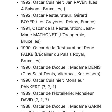
1992, Oscar Cuisinier: Jan RAVEN (Les
4 Saisons, Bruxelles, )
1992, Oscar Restaurateur: Gérard
BOYER (Les Crayères, Reims, France)
1991, Oscar de la Restauration: Jean-
Marie MATHONET (L’Orangeraie,
Bruxelles)
1990, Oscar de la Restauration: René
FALKE (L’Écailler du Palais Royal,
Bruxelles)
1990, Oscar de l’Accueil: Madame DENIS
(Clos Saint Denis, Vliermaal-Kortessem)
1990, Oscar Cuisinier: Monsieur
PANKERT (?, ?, ?)
1989, Oscar de l’Hotellerie: Monsieur
DAVID (?, ?, ?)
1988, Oscar de l’Accueil: Madame GARIN