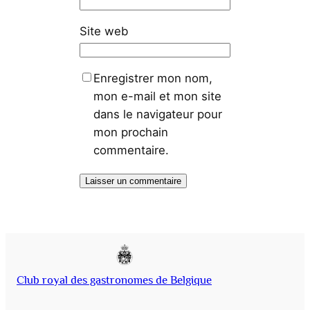
Site web
Enregistrer mon nom,
mon e-mail et mon site
dans le navigateur pour
mon prochain
commentaire.
Club royal des gastronomes de Belgique