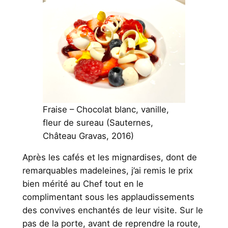
Fraise – Chocolat blanc, vanille,
fleur de sureau (Sauternes,
Château Gravas, 2016)
Après les cafés et les mignardises, dont de
remarquables madeleines, j’ai remis le prix
bien mérité au Chef tout en le
complimentant sous les applaudissements
des convives enchantés de leur visite. Sur le
pas de la porte, avant de reprendre la route,