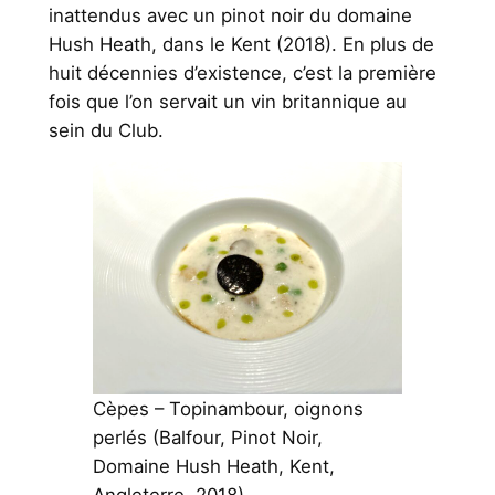
inattendus avec un pinot noir du domaine
Hush Heath, dans le Kent (2018). En plus de
huit décennies d’existence, c’est la première
fois que l’on servait un vin britannique au
sein du Club.
Cèpes – Topinambour, oignons
perlés (Balfour, Pinot Noir,
Domaine Hush Heath, Kent,