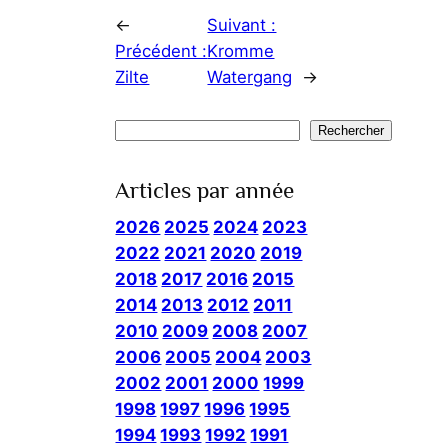
←
Suivant :
Précédent :
Kromme
Zilte
Watergang
→
Rechercher
Rechercher
Articles par année
2026
2025
2024
2023
2022
2021
2020
2019
2018
2017
2016
2015
2014
2013
2012
2011
2010
2009
2008
2007
2006
2005
2004
2003
2002
2001
2000
1999
1998
1997
1996
1995
1994
1993
1992
1991