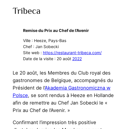
Tribeca
Remise du Prix au Chef de l’Avenir
Ville : Heeze, Pays-Bas
Chef : Jan Sobecki
Site web :
https://restaurant-tribeca.com/
Date de la visite : 20 août
2022
Le 20 août, les Membres du Club royal des
gastronomes de Belgique, accompagnés du
Président de l’
Akademia Gastronomiczna w
Polsce
, se sont rendus à Heeze en Hollande
afin de remettre au Chef Jan Sobecki le «
Prix au Chef de l’Avenir. »
Confirmant l’impression très positive