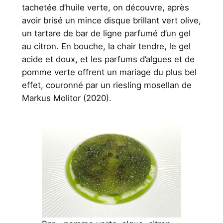
tachetée d’huile verte, on découvre, après
avoir brisé un mince disque brillant vert olive,
un tartare de bar de ligne parfumé d’un gel
au citron. En bouche, la chair tendre, le gel
acide et doux, et les parfums d’algues et de
pomme verte offrent un mariage du plus bel
effet, couronné par un riesling mosellan de
Markus Molitor (2020).