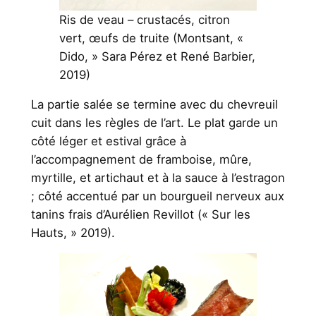
Ris de veau – crustacés, citron
vert, œufs de truite (Montsant, «
Dido, » Sara Pérez et René Barbier,
2019)
La partie salée se termine avec du chevreuil
cuit dans les règles de l’art. Le plat garde un
côté léger et estival grâce à
l’accompagnement de framboise, mûre,
myrtille, et artichaut et à la sauce à l’estragon
; côté accentué par un bourgueil nerveux aux
tanins frais d’Aurélien Revillot (« Sur les
Hauts, » 2019).