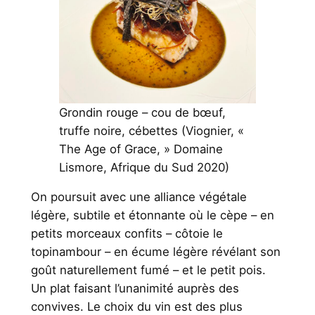
Grondin rouge – cou de bœuf,
truffe noire, cébettes (Viognier, «
The Age of Grace, » Domaine
Lismore, Afrique du Sud 2020)
On poursuit avec une alliance végétale
légère, subtile et étonnante où le cèpe – en
petits morceaux confits – côtoie le
topinambour – en écume légère révélant son
goût naturellement fumé – et le petit pois.
Un plat faisant l’unanimité auprès des
convives. Le choix du vin est des plus