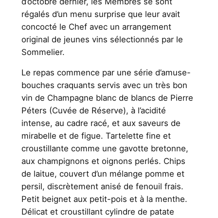
d’octobre dernier, les Membres se sont
régalés d’un menu surprise que leur avait
concocté le Chef avec un arrangement
original de jeunes vins sélectionnés par le
Sommelier.
Le repas commence par une série d’amuse-
bouches craquants servis avec un très bon
vin de Champagne blanc de blancs de Pierre
Péters (Cuvée de Réserve), à l’acidité
intense, au cadre racé, et aux saveurs de
mirabelle et de figue. Tartelette fine et
croustillante comme une gavotte bretonne,
aux champignons et oignons perlés. Chips
de laitue, couvert d’un mélange pomme et
persil, discrètement anisé de fenouil frais.
Petit beignet aux petit-pois et à la menthe.
Délicat et croustillant cylindre de patate