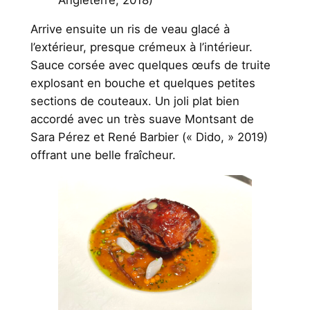
Angleterre, 2018)
Arrive ensuite un ris de veau glacé à
l’extérieur, presque crémeux à l’intérieur.
Sauce corsée avec quelques œufs de truite
explosant en bouche et quelques petites
sections de couteaux. Un joli plat bien
accordé avec un très suave Montsant de
Sara Pérez et René Barbier (« Dido, » 2019)
offrant une belle fraîcheur.