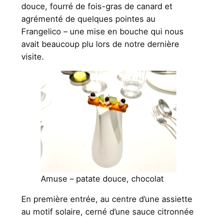
douce, fourré de fois-gras de canard et
agrémenté de quelques pointes au
Frangelico – une mise en bouche qui nous
avait beaucoup plu lors de notre dernière
visite.
Amuse – patate douce, chocolat
En première entrée, au centre d’une assiette
au motif solaire, cerné d’une sauce citronnée