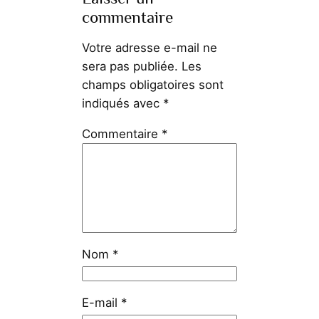
commentaire
Votre adresse e-mail ne
sera pas publiée.
Les
champs obligatoires sont
indiqués avec
*
Commentaire
*
Nom
*
E-mail
*