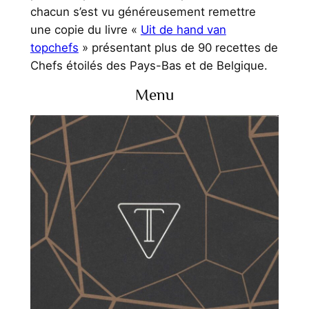
chacun s’est vu généreusement remettre
une copie du livre «
Uit de hand van
topchefs
» présentant plus de 90 recettes de
Chefs étoilés des Pays-Bas et de Belgique.
Menu