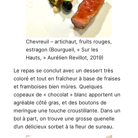
Chevreuil – artichaut, fruits rouges,
estragon (Bourgueil, « Sur les
Hauts, » Aurélien Revillot, 2019)
Le repas se conclut avec un dessert très
coloré et tout en fraîcheur à base de fraises
et framboises bien mûres. Quelques
copeaux de « chocolat » blanc apportent un
agréable côté gras, et des boutons de
meringue une touche croustillante. Dans un
bol à part, on trouve une grosse quenelle
d’un délicieux sorbet à la fleur de sureau.