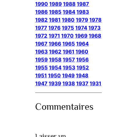
1990
1989
1988
1987
1986
1985
1984
1983
1982
1981
1980
1979
1978
1977
1976
1975
1974
1973
1972
1971
1970
1969
1968
1967
1966
1965
1964
1963
1962
1961
1960
1959
1958
1957
1956
1955
1954
1953
1952
1951
1950
1949
1948
1947
1939
1938
1937
1931
Commentaires
Laisser un