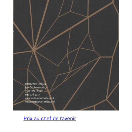
Prix au chef de l’avenir