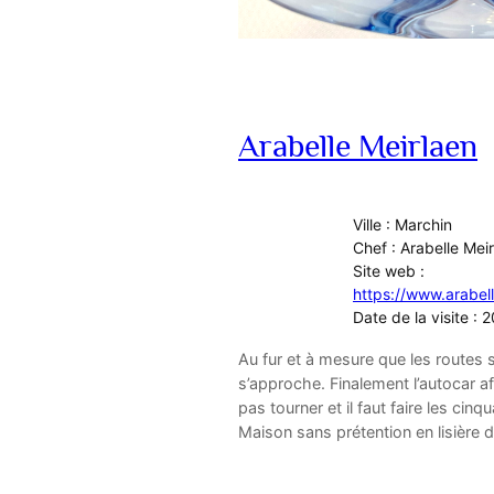
Arabelle Meirlaen
Ville : Marchin
Chef : Arabelle Mei
Site web :
https://www.arabel
Date de la visite :
Au fur et à mesure que les routes s
s’approche. Finalement l’autocar af
pas tourner et il faut faire les cin
Maison sans prétention en lisière