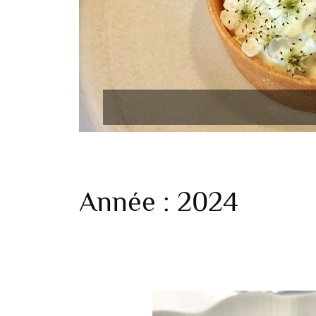
Année :
2024