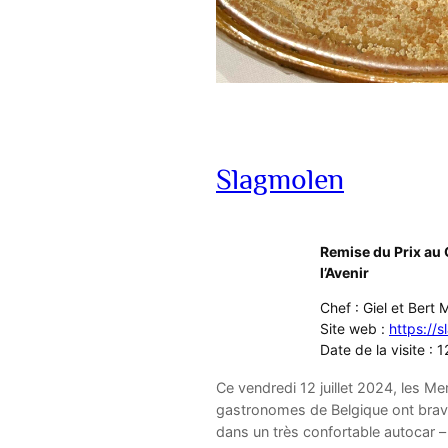
Slagmolen
Remise du Prix au 
l’Avenir
Chef : Giel et Bert
Site web :
https://
Date de la visite : 12
Ce vendredi 12 juillet 2024, les M
gastronomes de Belgique ont bravé 
dans un très confortable autocar – 