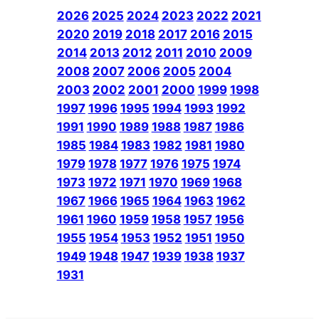
2026
2025
2024
2023
2022
2021
2020
2019
2018
2017
2016
2015
2014
2013
2012
2011
2010
2009
2008
2007
2006
2005
2004
2003
2002
2001
2000
1999
1998
1997
1996
1995
1994
1993
1992
1991
1990
1989
1988
1987
1986
1985
1984
1983
1982
1981
1980
1979
1978
1977
1976
1975
1974
1973
1972
1971
1970
1969
1968
1967
1966
1965
1964
1963
1962
1961
1960
1959
1958
1957
1956
1955
1954
1953
1952
1951
1950
1949
1948
1947
1939
1938
1937
1931