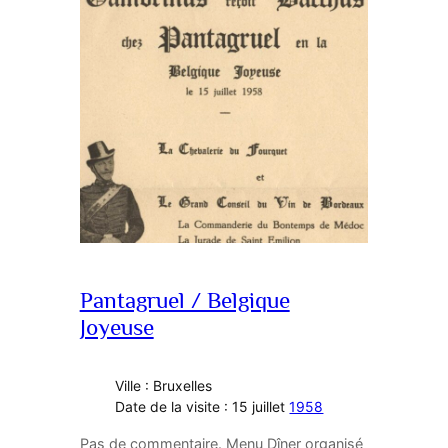
Pantagruel / Belgique
Joyeuse
Ville : Bruxelles
Date de la visite : 15 juillet
1958
Pas de commentaire. Menu Dîner organisé