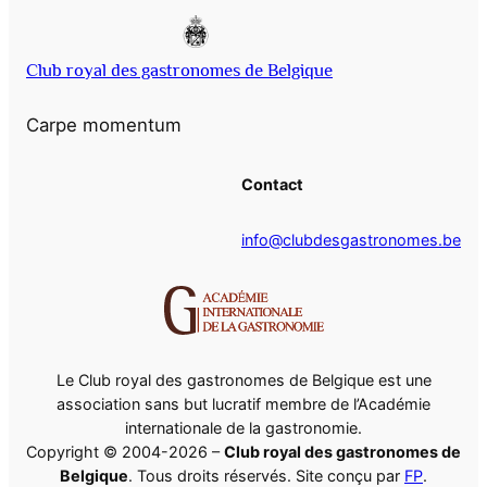
Club royal des gastronomes de Belgique
Carpe momentum
Contact
info@clubdesgastronomes.be
Le Club royal des gastronomes de Belgique est une
association sans but lucratif membre de l’Académie
internationale de la gastronomie.
Copyright © 2004-2026 –
Club royal des gastronomes de
Belgique
. Tous droits réservés. Site conçu par
FP
.