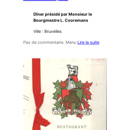
Dîner présidé par Monsieur le
Bourgmestre L. Cooremans
Ville : Bruxelles
Pas de commentaire. Menu
Lire la suite