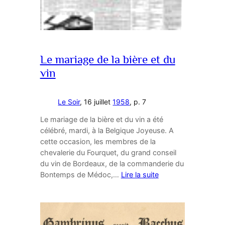
Le mariage de la bière et du
vin
Le Soir
, 16 juillet
1958
, p. 7
Le mariage de la bière et du vin a été
célébré, mardi, à la Belgique Joyeuse. A
cette occasion, les membres de la
chevalerie du Fourquet, du grand conseil
du vin de Bordeaux, de la commanderie du
Bontemps de Médoc,…
Lire la suite