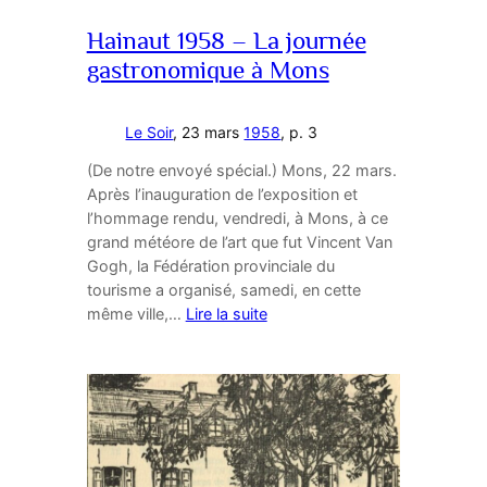
Hainaut 1958 – La journée
gastronomique à Mons
Le Soir
, 23 mars
1958
, p. 3
(De notre envoyé spécial.) Mons, 22 mars.
Après l’inauguration de l’exposition et
l’hommage rendu, vendredi, à Mons, à ce
grand météore de l’art que fut Vincent Van
Gogh, la Fédération provinciale du
tourisme a organisé, samedi, en cette
même ville,…
Lire la suite