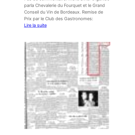
parla Chevalerie du Fourquet et le Grand
Conseil du Vin de Bordeaux. Remise de
Prix par le Club des Gastronomes:
Lire la suite