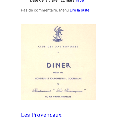
Date de la visite : 22 mars
1958
Pas de commentaire. Menu
Lire la suite
Les Provençaux