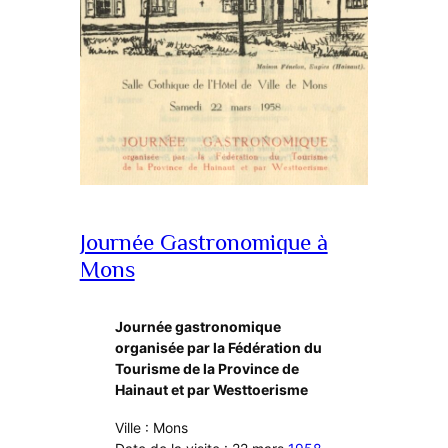
Journée Gastronomique à
Mons
Journée gastronomique
organisée par la Fédération du
Tourisme de la Province de
Hainaut et par Westtoerisme
Ville : Mons