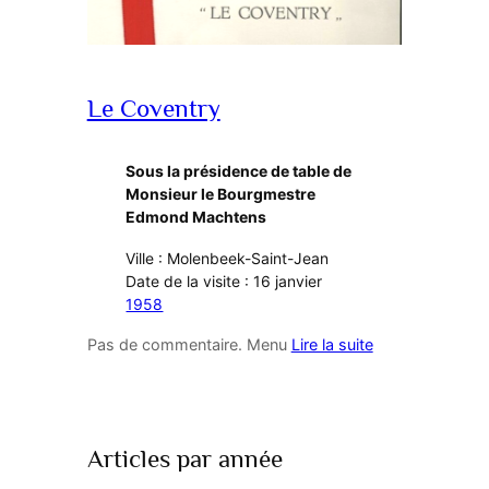
Le Coventry
Sous la présidence de table de
Monsieur le Bourgmestre
Edmond Machtens
Ville : Molenbeek-Saint-Jean
Date de la visite : 16 janvier
1958
Pas de commentaire. Menu
Lire la suite
Articles par année