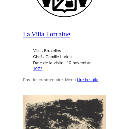
La Villa Lorraine
Ville : Bruxelles
Chef : Camille Lurkin
Date de la visite : 10 novembre
1972
Pas de commentaire. Menu
Lire la suite