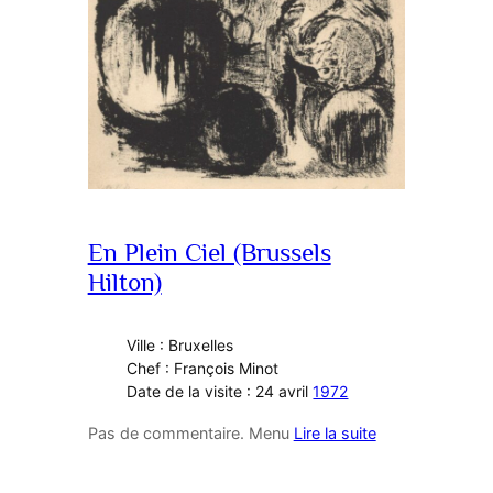
En Plein Ciel (Brussels
Hilton)
Ville : Bruxelles
Chef : François Minot
Date de la visite : 24 avril
1972
Pas de commentaire. Menu
Lire la suite