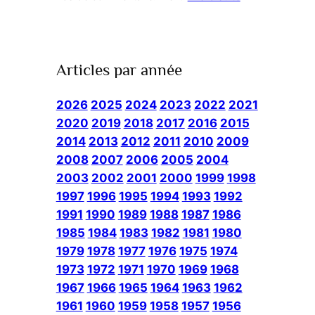
Articles par année
2026
2025
2024
2023
2022
2021
2020
2019
2018
2017
2016
2015
2014
2013
2012
2011
2010
2009
2008
2007
2006
2005
2004
2003
2002
2001
2000
1999
1998
1997
1996
1995
1994
1993
1992
1991
1990
1989
1988
1987
1986
1985
1984
1983
1982
1981
1980
1979
1978
1977
1976
1975
1974
1973
1972
1971
1970
1969
1968
1967
1966
1965
1964
1963
1962
1961
1960
1959
1958
1957
1956