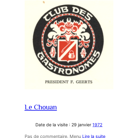
Le Chouan
Date de la visite : 29 janvier
1972
Pas de commentaire. Menu
Lire la suite