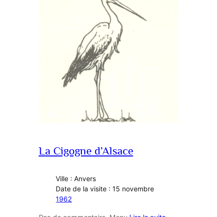
La Cigogne d’Alsace
Ville : Anvers
Date de la visite : 15 novembre
1962