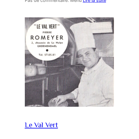
Pas de commentaire. Menu
Lire la suite
Le Val Vert