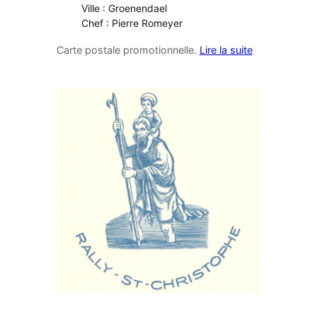
Ville : Groenendael
Chef : Pierre Romeyer
Carte postale promotionnelle.
Lire la suite