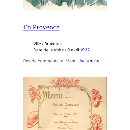
En Provence
Ville : Bruxelles
Date de la visite : 9 avril
1962
Pas de commentaire. Menu
Lire la suite