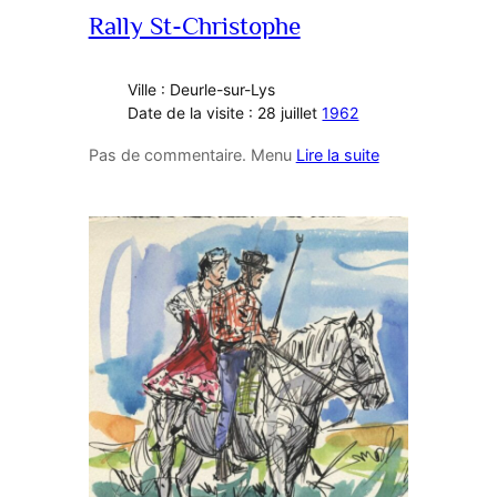
Rally St-Christophe
Ville : Deurle-sur-Lys
Date de la visite : 28 juillet
1962
Pas de commentaire. Menu
Lire la suite