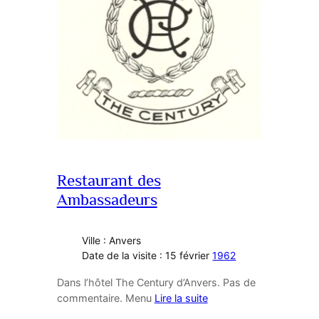
Restaurant des
Ambassadeurs
Ville : Anvers
Date de la visite : 15 février
1962
Dans l’hôtel The Century d’Anvers. Pas de
commentaire. Menu
Lire la suite