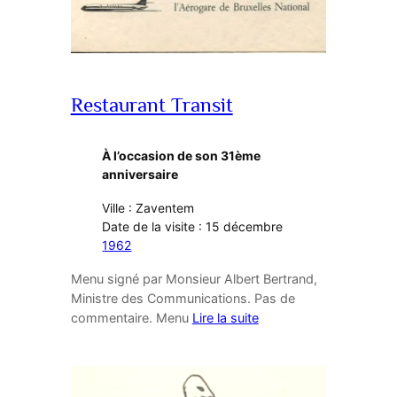
Restaurant Transit
À l’occasion de son 31ème
anniversaire
Ville : Zaventem
Date de la visite : 15 décembre
1962
Menu signé par Monsieur Albert Bertrand,
Ministre des Communications. Pas de
commentaire. Menu
Lire la suite