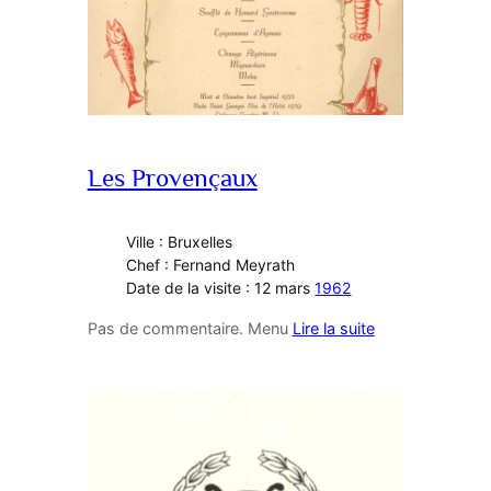
Les Provençaux
Ville : Bruxelles
Chef : Fernand Meyrath
Date de la visite : 12 mars
1962
Pas de commentaire. Menu
Lire la suite