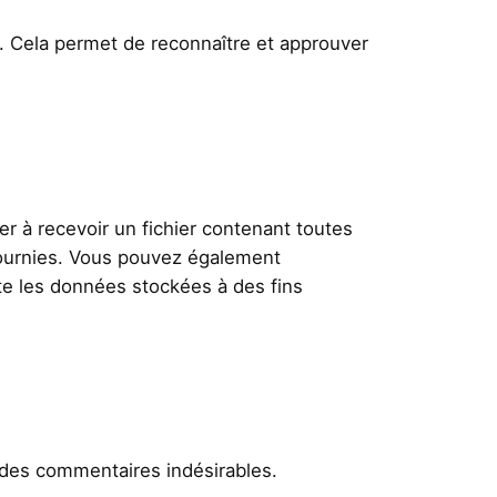
 Cela permet de reconnaître et approuver
 à recevoir un fichier contenant toutes
fournies. Vous pouvez également
e les données stockées à des fins
n des commentaires indésirables.