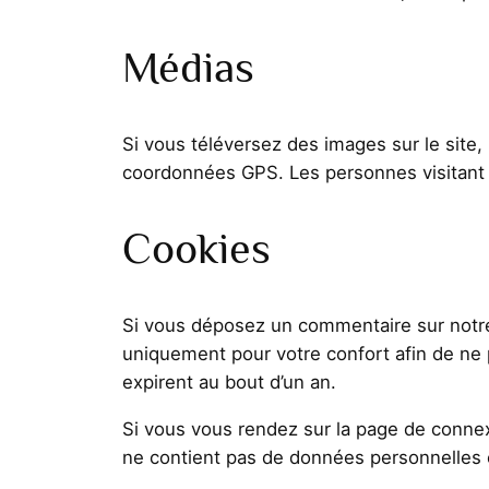
Médias
Si vous téléversez des images sur le site
coordonnées GPS. Les personnes visitant v
Cookies
Si vous déposez un commentaire sur notre s
uniquement pour votre confort afin de ne 
expirent au bout d’un an.
Si vous vous rendez sur la page de connexi
ne contient pas de données personnelles 