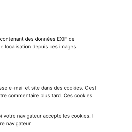
es contenant des données EXIF de
e localisation depuis ces images.
se e-mail et site dans des cookies. C’est
utre commentaire plus tard. Ces cookies
 votre navigateur accepte les cookies. Il
re navigateur.