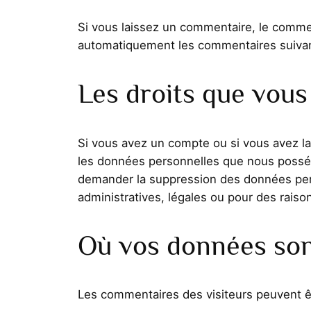
Si vous laissez un commentaire, le comme
automatiquement les commentaires suivants
Les droits que vous
Si vous avez un compte ou si vous avez la
les données personnelles que nous posséd
demander la suppression des données per
administratives, légales ou pour des raiso
Où vos données so
Les commentaires des visiteurs peuvent êt