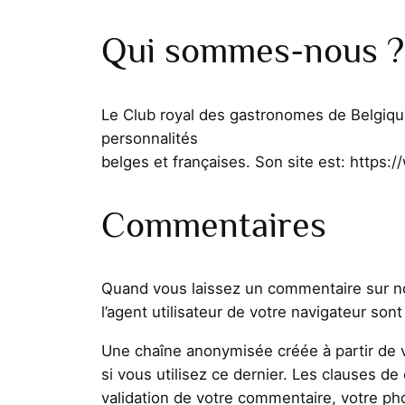
Qui sommes-nous ?
Le Club royal des gastronomes de Belgique
personnalités
belges et françaises. Son site est: http
Commentaires
Quand vous laissez un commentaire sur not
l’agent utilisateur de votre navigateur so
Une chaîne anonymisée créée à partir de v
si vous utilisez ce dernier. Les clauses de
validation de votre commentaire, votre ph