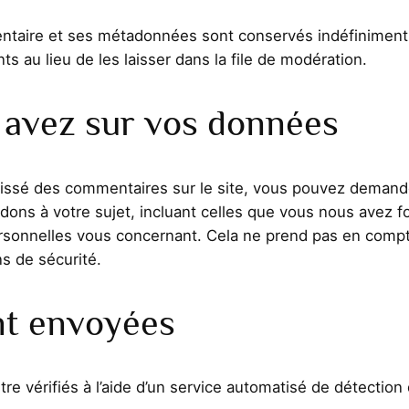
ntaire et ses métadonnées sont conservés indéfiniment.
 au lieu de les laisser dans la file de modération.
 avez sur vos données
issé des commentaires sur le site, vous pouvez demander
ons à votre sujet, incluant celles que vous nous avez 
sonnelles vous concernant. Cela ne prend pas en compt
ns de sécurité.
nt envoyées
re vérifiés à l’aide d’un service automatisé de détectio