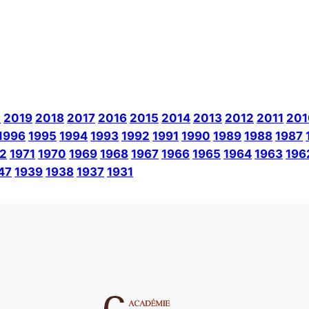
0
2019
2018
2017
2016
2015
2014
2013
2012
2011
201
1996
1995
1994
1993
1992
1991
1990
1989
1988
1987
2
1971
1970
1969
1968
1967
1966
1965
1964
1963
196
47
1939
1938
1937
1931