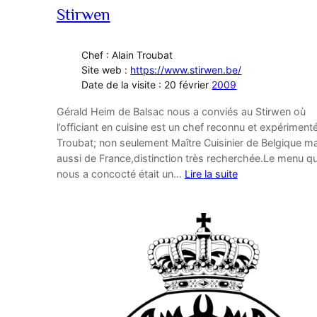
Stirwen
Chef : Alain Troubat
Site web :
https://www.stirwen.be/
Date de la visite : 20 février
2009
Gérald Heim de Balsac nous a conviés au Stirwen où
l’officiant en cuisine est un chef reconnu et expérimenté
Troubat; non seulement Maître Cuisinier de Belgique m
aussi de France,distinction très recherchée.Le menu qu’
nous a concocté était un…
Lire la suite