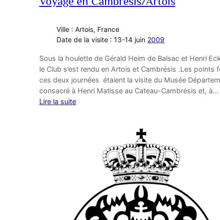
Voyage en Cambresis/Artois
Ville : Artois, France
Date de la visite : 13-14 juin
2009
Sous la houlette de Gérald Heim de Balsac et Henri Ec
le Club s’est rendu en Artois et Cambrésis .Les points f
ces deux journées étaient la visite du Musée Départem
consacré à Henri Matisse au Cateau-Cambrésis et, à…
Lire la suite