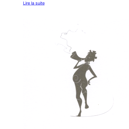
Lire la suite