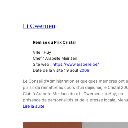
Li Cwerneu
Remise du Prix Cristal
Ville : Huy
Chef : Arabelle Meirlaen
Site web :
https://www.arabelle.be/
Date de la visite : 9 août
2009
Le Conseil d’Administration et quelques membres ont e
plaisir de remettre au cours d’un déjeuner, le Cristal 20
Club à Arabelle Meirlaen du « Li Cwerneu » à Huy, en
présence de personnalités et de la presse locale. Menu
Lire la suite