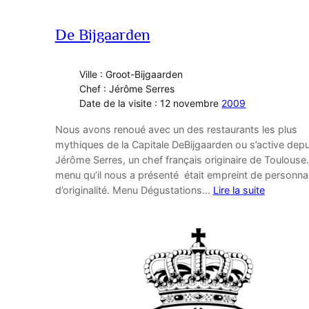
De Bijgaarden
Ville : Groot-Bijgaarden
Chef : Jérôme Serres
Date de la visite : 12 novembre
2009
Nous avons renoué avec un des restaurants les plus
mythiques de la Capitale DeBijgaarden ou s’active dep
Jérôme Serres, un chef français originaire de Toulouse.
menu qu’il nous a présenté était empreint de personnal
d’originalité. Menu Dégustations…
Lire la suite