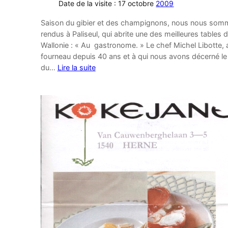
Date de la visite : 17 octobre
2009
Saison du gibier et des champignons, nous nous som
rendus à Paliseul, qui abrite une des meilleures tables d
Wallonie : « Au gastronome. » Le chef Michel Libotte, 
fourneau depuis 40 ans et à qui nous avons décerné le 
du…
Lire la suite