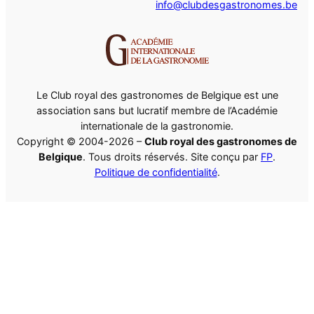
info@clubdesgastronomes.be
Le Club royal des gastronomes de Belgique est une
association sans but lucratif membre de l’Académie
internationale de la gastronomie.
Copyright © 2004-2026 –
Club royal des gastronomes de
Belgique
. Tous droits réservés. Site conçu par
FP
.
Politique de confidentialité
.