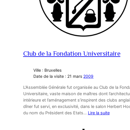
Club de la Fondation Universitaire
Ville : Bruxelles
Date de la visite : 21 mars
2009
L’Assemblée Générale fut organisée au Club de la Fond
Universitaire, vaste maison de maîtres dont l’architectu
intérieure et l’aménagement s’inspirent des clubs anglai
dîner fut servi, en exclusivité, dans le salon Herbert Ho
du nom du Président des Etats…
Lire la suite