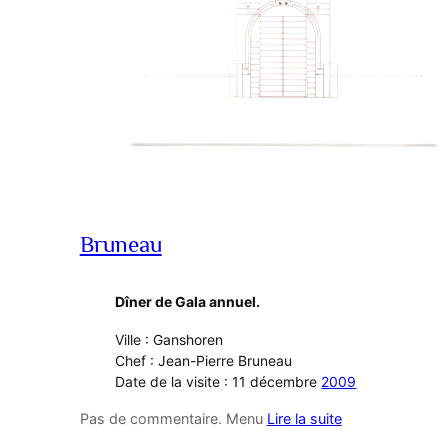
Bruneau
Dîner de Gala annuel.
Ville : Ganshoren
Chef : Jean-Pierre Bruneau
Date de la visite : 11 décembre
2009
Pas de commentaire. Menu
Lire la suite