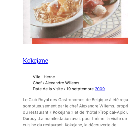
Kokejane
Ville : Herne
Chef : Alexandre Willems
Date de la visite : 19 setptembre
2009
Le Club Royal des Gastronomes de Belgique à été reçu
somptueusement par le chef Alexandre Willems, propri
du restaurant « Kokejane » et de l’hôtel »Tropical-Apici
Durbuy .La manifestation avait pour théme :la visite de 
cuisine du restaurant Kokejane, la découverte de…