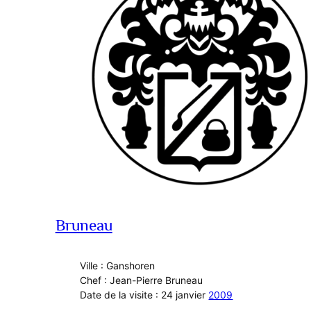
Bruneau
Ville : Ganshoren
Chef : Jean-Pierre Bruneau
Date de la visite : 24 janvier
2009