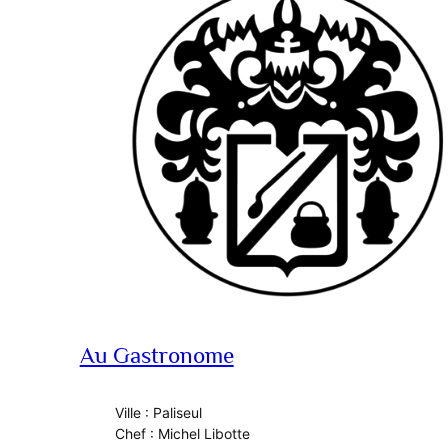
Au Gastronome
Ville : Paliseul
Chef : Michel Libotte