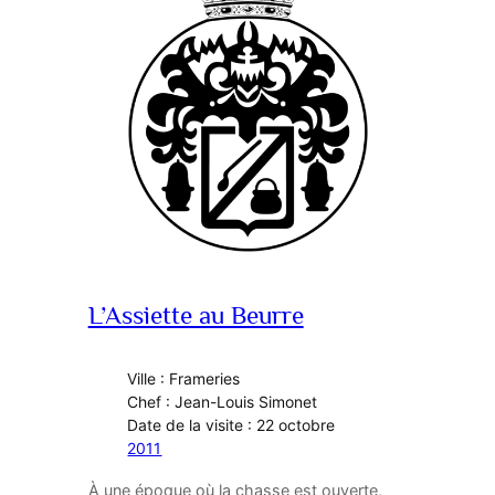
L’Assiette au Beurre
Ville : Frameries
Chef : Jean-Louis Simonet
Date de la visite : 22 octobre
2011
À une époque où la chasse est ouverte,