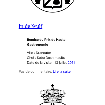
In de Wulf
Remise du Prix de Haute
Gastronomie
Ville : Dranouter
Chef : Kobe Desramaults
Date de la visite : 13 juillet
2011
Pas de commentaire.
Lire la suite