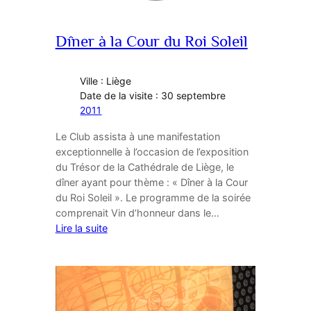
Dîner à la Cour du Roi Soleil
Ville : Liège
Date de la visite : 30 septembre
2011
Le Club assista à une manifestation
exceptionnelle à l’occasion de l’exposition
du Trésor de la Cathédrale de Liège, le
dîner ayant pour thème : « Dîner à la Cour
du Roi Soleil ». Le programme de la soirée
comprenait Vin d’honneur dans le…
Lire la suite