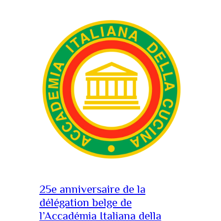
25e anniversaire de la
délégation belge de
l’Accadémia Italiana della