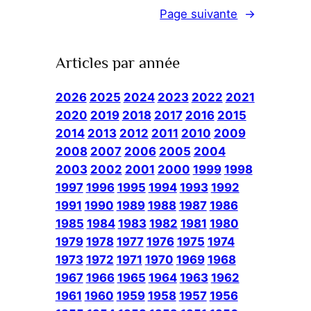
Page suivante
→
Articles par année
2026
2025
2024
2023
2022
2021
2020
2019
2018
2017
2016
2015
2014
2013
2012
2011
2010
2009
2008
2007
2006
2005
2004
2003
2002
2001
2000
1999
1998
1997
1996
1995
1994
1993
1992
1991
1990
1989
1988
1987
1986
1985
1984
1983
1982
1981
1980
1979
1978
1977
1976
1975
1974
1973
1972
1971
1970
1969
1968
1967
1966
1965
1964
1963
1962
1961
1960
1959
1958
1957
1956