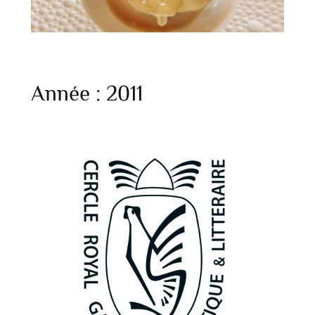
Année :
2011