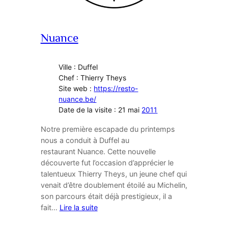
Nuance
Ville : Duffel
Chef : Thierry Theys
Site web :
https://resto-
nuance.be/
Date de la visite : 21 mai
2011
Notre première escapade du printemps
nous a conduit à Duffel au
restaurant Nuance. Cette nouvelle
découverte fut l’occasion d’apprécier le
talentueux Thierry Theys, un jeune chef qui
venait d’être doublement étoilé au Michelin,
son parcours était déjà prestigieux, il a
fait…
Lire la suite