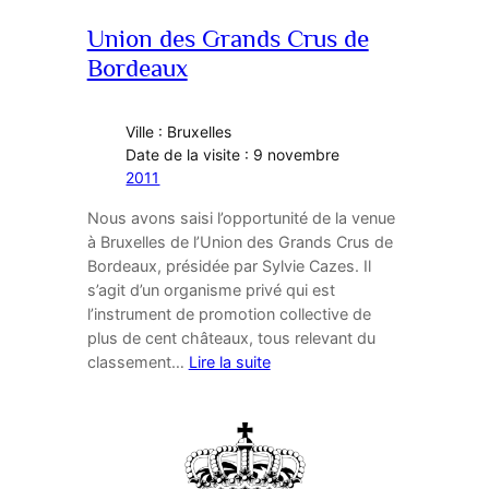
Union des Grands Crus de
Bordeaux
Ville : Bruxelles
Date de la visite : 9 novembre
2011
Nous avons saisi l’opportunité de la venue
à Bruxelles de l’Union des Grands Crus de
Bordeaux, présidée par Sylvie Cazes. Il
s’agit d’un organisme privé qui est
l’instrument de promotion collective de
plus de cent châteaux, tous relevant du
classement…
Lire la suite