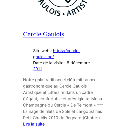
Cercle Gaulois
Site web :
https://cercle-
gaulois.be/
Date de la visite : 8 décembre
2011
Notre gala traditionnel clôturait l’année
gastronomique au Cercle Gaulois
Artistique et Littéraire dans un cadre
élégant, confortable et prestigieux. Menu
Champagne du Cercle « De Telmont » ***
La nage de filets de Sole et Langoustines
Petit Chablis 2010 de Regnard (Chablis)…
Lire la suite