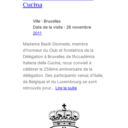
Cucina
Ville : Bruxelles
Date de la visite : 26 novembre
2011
Madame Basili-Diomede, membre
d’honneur du Club et fondatrice de la
Délégation à Bruxelles de l’Accadémia
Italiana della Cucina, nous conviait à
célébrer le 25ième anniversaire de la
délégation. Des participants venus d’Italie,
de Belgique et du Luxembourg se sont
retrouvés pour…
Lire la suite