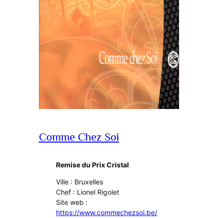
Comme Chez Soi
Remise du Prix Cristal
Ville : Bruxelles
Chef : Lionel Rigolet
Site web :
https://www.commechezsoi.be/