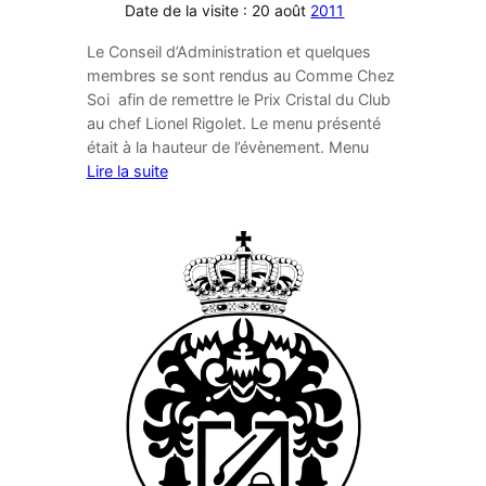
Date de la visite : 20 août
2011
Le Conseil d’Administration et quelques
membres se sont rendus au Comme Chez
Soi afin de remettre le Prix Cristal du Club
au chef Lionel Rigolet. Le menu présenté
était à la hauteur de l’évènement. Menu
Lire la suite