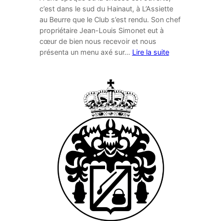
c’est dans le sud du Hainaut, à L’Assiette
au Beurre que le Club s’est rendu. Son chef
propriétaire Jean-Louis Simonet eut à
cœur de bien nous recevoir et nous
présenta un menu axé sur…
Lire la suite