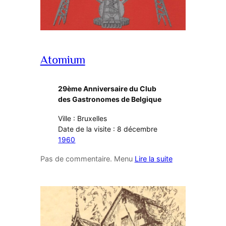
Atomium
29ème Anniversaire du Club
des Gastronomes de Belgique
Ville : Bruxelles
Date de la visite : 8 décembre
1960
Pas de commentaire. Menu
Lire la suite