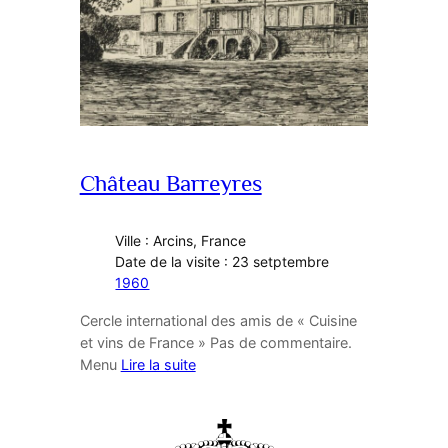
Château Barreyres
Ville : Arcins, France
Date de la visite : 23 setptembre
1960
Cercle international des amis de « Cuisine
et vins de France » Pas de commentaire.
Menu
Lire la suite