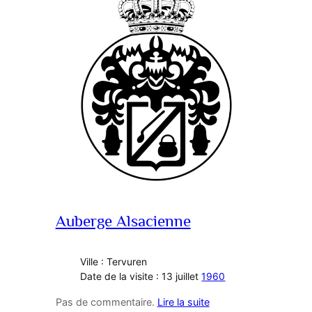
Auberge Alsacienne
Ville : Tervuren
Date de la visite : 13 juillet
1960
Pas de commentaire.
Lire la suite