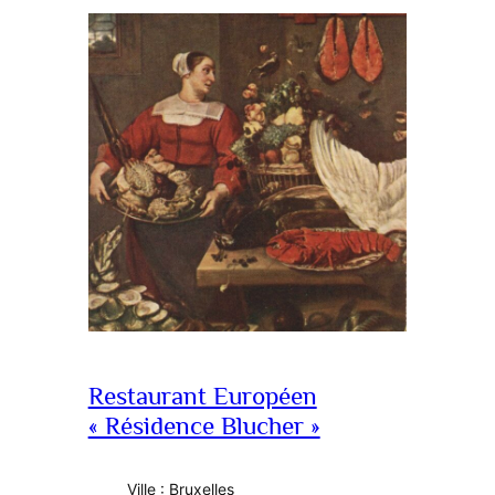
Restaurant Européen
« Résidence Blucher »
Ville : Bruxelles