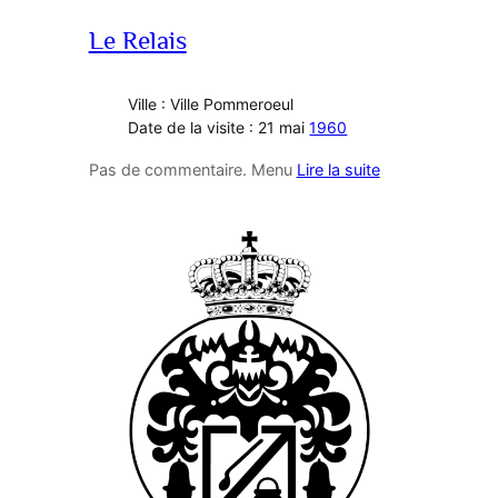
Le Relais
Ville : Ville Pommeroeul
Date de la visite : 21 mai
1960
Pas de commentaire. Menu
Lire la suite