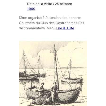
Date de la visite : 25 octobre
1960
Dîner organisé à l’attention des honorés
Gourmets du Club des Gastronomes Pas
de commentaire. Menu
Lire la suite