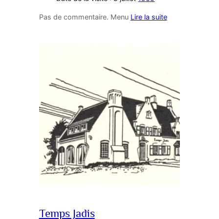
Pas de commentaire. Menu
Lire la suite
Temps Jadis