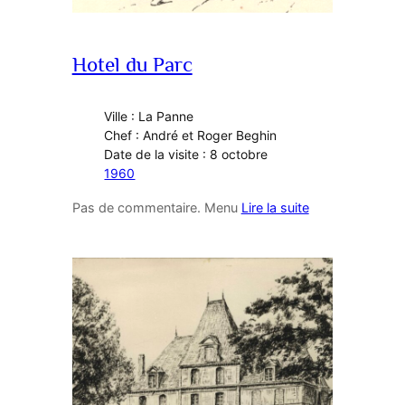
Hotel du Parc
Ville : La Panne
Chef : André et Roger Beghin
Date de la visite : 8 octobre
1960
Pas de commentaire. Menu
Lire la suite