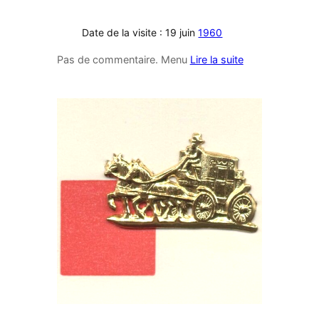
Date de la visite : 19 juin
1960
Pas de commentaire. Menu
Lire la suite