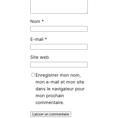
Nom
*
E-mail
*
Site web
Enregistrer mon nom,
mon e-mail et mon site
dans le navigateur pour
mon prochain
commentaire.