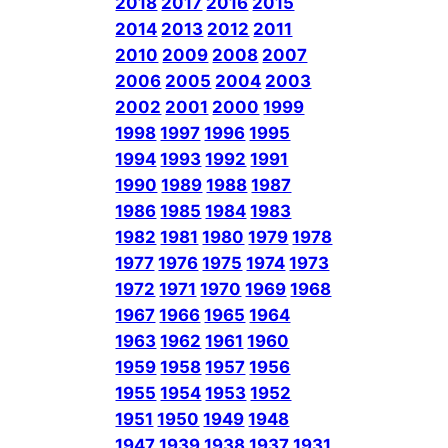
2018
2017
2016
2015
2014
2013
2012
2011
2010
2009
2008
2007
2006
2005
2004
2003
2002
2001
2000
1999
1998
1997
1996
1995
1994
1993
1992
1991
1990
1989
1988
1987
1986
1985
1984
1983
1982
1981
1980
1979
1978
1977
1976
1975
1974
1973
1972
1971
1970
1969
1968
1967
1966
1965
1964
1963
1962
1961
1960
1959
1958
1957
1956
1955
1954
1953
1952
1951
1950
1949
1948
1947
1939
1938
1937
1931