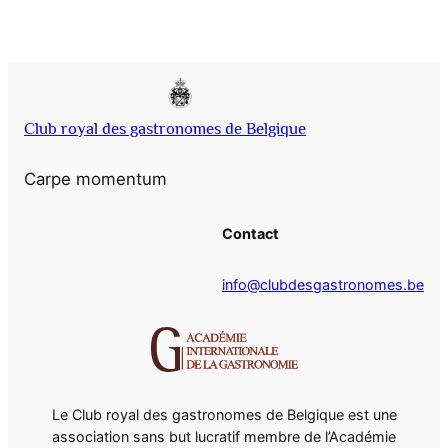
Club royal des gastronomes de Belgique
Carpe momentum
Contact
info@clubdesgastronomes.be
Le Club royal des gastronomes de Belgique est une
association sans but lucratif membre de l’Académie