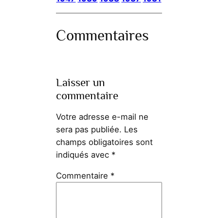
Commentaires
Laisser un
commentaire
Votre adresse e-mail ne
sera pas publiée.
Les
champs obligatoires sont
indiqués avec
*
Commentaire
*