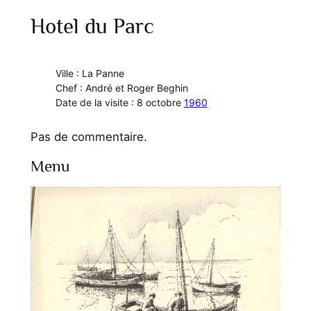
Hotel du Parc
Ville : La Panne
Chef : André et Roger Beghin
Date de la visite : 8 octobre
1960
Pas de commentaire.
Menu