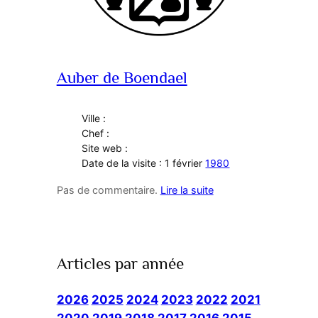
Auber de Boendael
Ville :
Chef :
Site web :
Date de la visite : 1 février
1980
Pas de commentaire.
Lire la suite
Articles par année
2026
2025
2024
2023
2022
2021
2020
2019
2018
2017
2016
2015