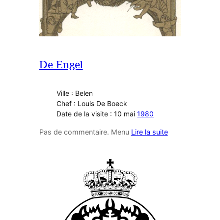
De Engel
Ville : Belen
Chef : Louis De Boeck
Date de la visite : 10 mai
1980
Pas de commentaire. Menu
Lire la suite