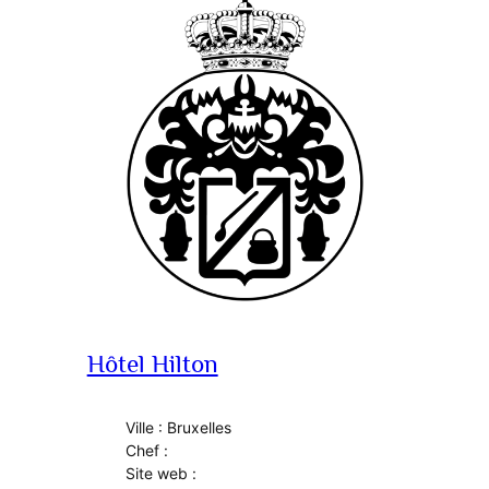
Hôtel Hilton
Ville : Bruxelles
Chef :
Site web :