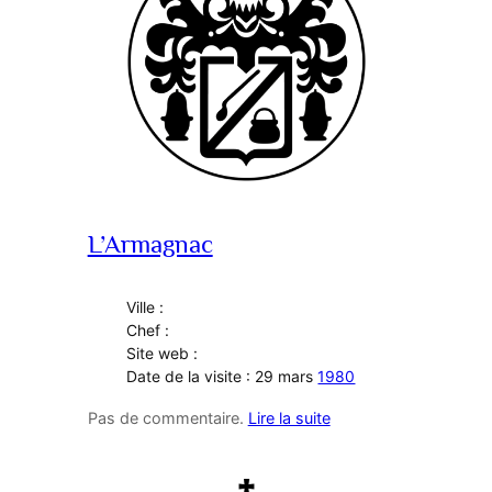
L’Armagnac
Ville :
Chef :
Site web :
Date de la visite : 29 mars
1980
Pas de commentaire.
Lire la suite