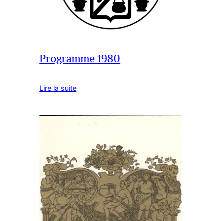
Programme 1980
Lire la suite