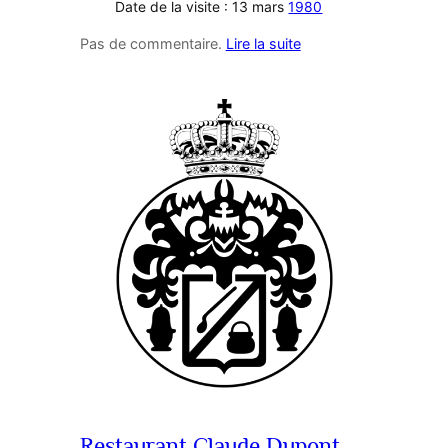
Date de la visite : 13 mars
1980
Pas de commentaire.
Lire la suite
Restaurant Claude Dupont