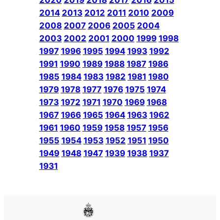
2014
2013
2012
2011
2010
2009
2008
2007
2006
2005
2004
2003
2002
2001
2000
1999
1998
1997
1996
1995
1994
1993
1992
1991
1990
1989
1988
1987
1986
1985
1984
1983
1982
1981
1980
1979
1978
1977
1976
1975
1974
1973
1972
1971
1970
1969
1968
1967
1966
1965
1964
1963
1962
1961
1960
1959
1958
1957
1956
1955
1954
1953
1952
1951
1950
1949
1948
1947
1939
1938
1937
1931