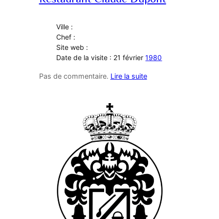
Ville :
Chef :
Site web :
Date de la visite : 21 février
1980
Pas de commentaire.
Lire la suite