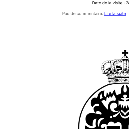
Date de la visite : 
Pas de commentaire.
Lire la suite