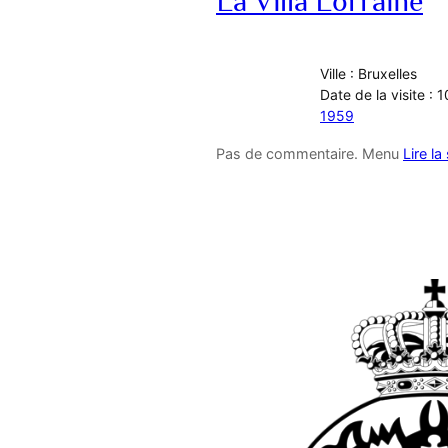
La Villa Lorraine
Ville : Bruxelles
Date de la visite :
1959
Pas de commentaire. Menu
Lire la