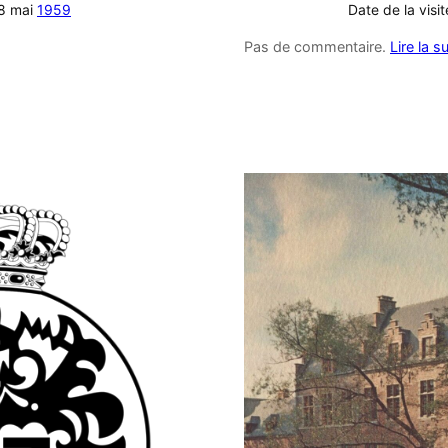
28 mai
1959
Date de la visi
Pas de commentaire.
Lire la su