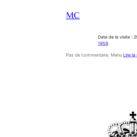
MC
Date de la visite :
1959
Pas de commentaire. Menu
Lire la