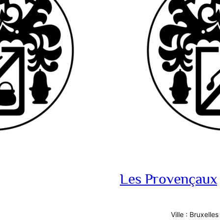
Les Provençaux
Ville : Bruxelles