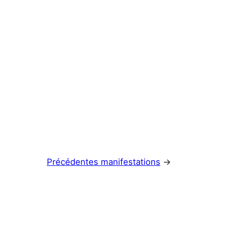
Précédentes manifestations
→