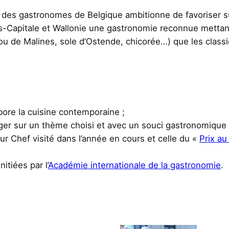
 des gastronomes de Belgique ambitionne de favoriser sur 
s-Capitale et Wallonie une gastronomie reconnue mettant
u de Malines, sole d’Ostende, chicorée…) que les classi
labore la cuisine contemporaine ;
ger sur un thème choisi et avec un souci gastronomique e
ur Chef visité dans l’année en cours et celle du «
Prix au
itiées par l’
Académie internationale de la gastronomie
.