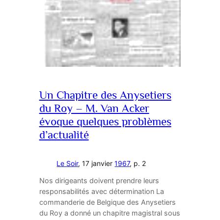
Un Chapitre des Anysetiers
du Roy – M. Van Acker
évoque quelques problèmes
d’actualité
Le Soir
, 17 janvier
1967
, p. 2
Nos dirigeants doivent prendre leurs
responsabilités avec détermination La
commanderie de Belgique des Anysetiers
du Roy a donné un chapitre magistral sous