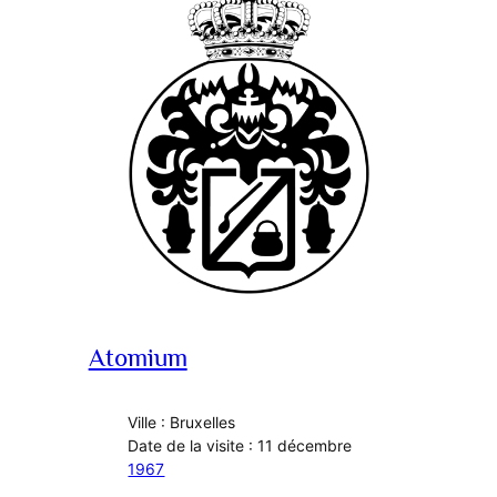
Atomium
Ville : Bruxelles
Date de la visite : 11 décembre
1967