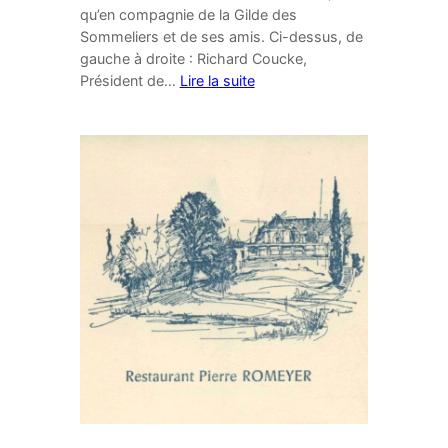
qu’en compagnie de la Gilde des
Sommeliers et de ses amis. Ci-dessus, de
gauche à droite : Richard Coucke,
Président de…
Lire la suite