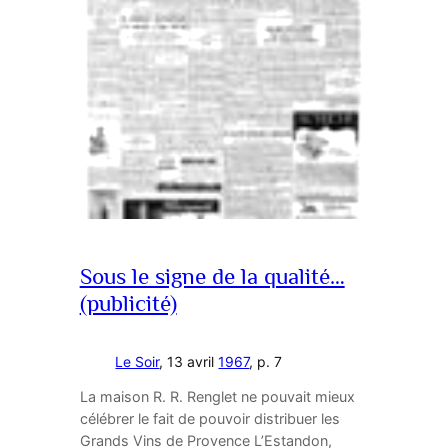
Sous le signe de la qualité…
(publicité)
Le Soir
, 13 avril
1967
, p. 7
La maison R. R. Renglet ne pouvait mieux
célébrer le fait de pouvoir distribuer les
Grands Vins de Provence L’Estandon,