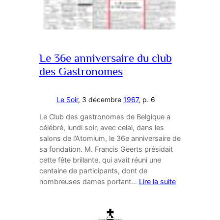
Le 36e anniversaire du club
des Gastronomes
Le Soir
, 3 décembre
1967
, p. 6
Le Club des gastronomes de Belgique a
célébré, lundi soir, avec celai, dans les
salons de l’Atomium, le 36e anniversaire de
sa fondation. M. Francis Geerts présidait
cette fête brillante, qui avait réuni une
centaine de participants, dont de
nombreuses dames portant…
Lire la suite