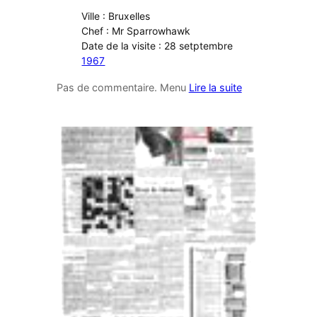
Ville : Bruxelles
Chef : Mr Sparrowhawk
Date de la visite : 28 setptembre
1967
Pas de commentaire. Menu
Lire la suite