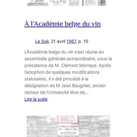
À l’Académie belge du vin
Le Soir
, 21 avril
1967
, p. 10
L’Académie belge du vin s’est réunie en
assemblée générale extraordinaire, sous la
présidence de M. Clément Morraye. Après
l’adoption de quelques modifications
statutaires, il n été procédé à la
désignation de M Jean Baugniet, ancien
recteur de l’Université libre de…
Lire la suite