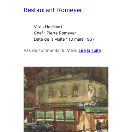
Restaurant Romeyer
Ville : Hoeilaart
Chef : Pierre Romeyer
Date de la visite : 13 mars
1967
Pas de commentaire. Menu
Lire la suite