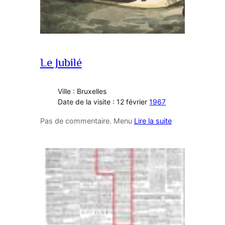
Le Jubilé
Ville : Bruxelles
Date de la visite : 12 février
1967
Pas de commentaire. Menu
Lire la suite