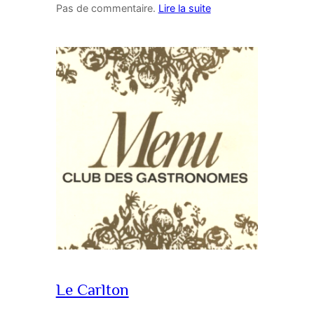
Pas de commentaire.
Lire la suite
Le Carlton