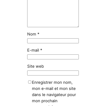
Nom
*
E-mail
*
Site web
Enregistrer mon nom,
mon e-mail et mon site
dans le navigateur pour
mon prochain