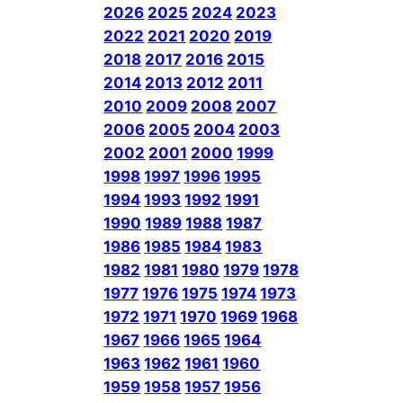
2026
2025
2024
2023
2022
2021
2020
2019
2018
2017
2016
2015
2014
2013
2012
2011
2010
2009
2008
2007
2006
2005
2004
2003
2002
2001
2000
1999
1998
1997
1996
1995
1994
1993
1992
1991
1990
1989
1988
1987
1986
1985
1984
1983
1982
1981
1980
1979
1978
1977
1976
1975
1974
1973
1972
1971
1970
1969
1968
1967
1966
1965
1964
1963
1962
1961
1960
1959
1958
1957
1956