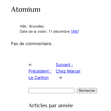
Atomium
Ville : Bruxelles
Date de la visite : 11 décembre
1967
Pas de commentaire.
←
Suivant :
Précédent :
Chez Marcel
Le Carlton
→
Rechercher
Rechercher
Articles par année