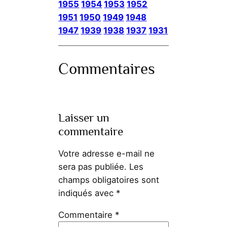
1955
1954
1953
1952
1951
1950
1949
1948
1947
1939
1938
1937
1931
Commentaires
Laisser un
commentaire
Votre adresse e-mail ne
sera pas publiée.
Les
champs obligatoires sont
indiqués avec
*
Commentaire
*