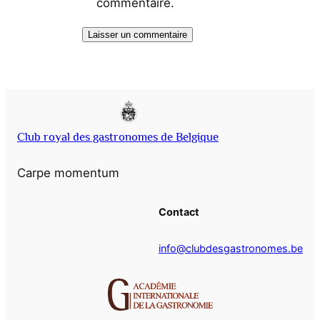
commentaire.
Club royal des gastronomes de Belgique
Carpe momentum
Contact
info@clubdesgastronomes.be