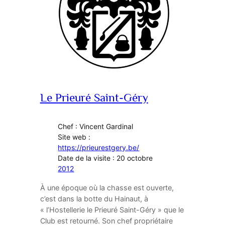
Le Prieuré Saint-Géry
Chef : Vincent Gardinal
Site web :
https://prieurestgery.be/
Date de la visite : 20 octobre
2012
À une époque où la chasse est ouverte,
c’est dans la botte du Hainaut, à
« l’Hostellerie le Prieuré Saint-Géry » que le
Club est retourné. Son chef propriétaire