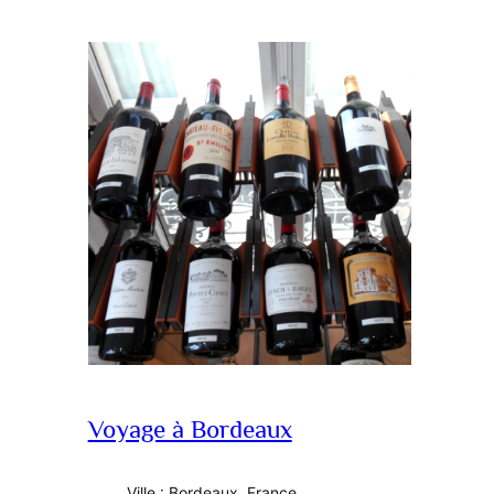
Voyage à Bordeaux
Ville : Bordeaux, France