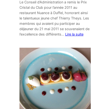
Le Conseil d’Administration a remis le Prix
Cristal du Club pour l’année 2011 au
restaurant Nuance à Duffel, honorant ainsi
le talentueux jeune chef Thierry Theys. Les
membres qui avaient pu participer au
déjeuner du 21 mai 2011 se souvenaient de
l’excellence des différents…
Lire la suite