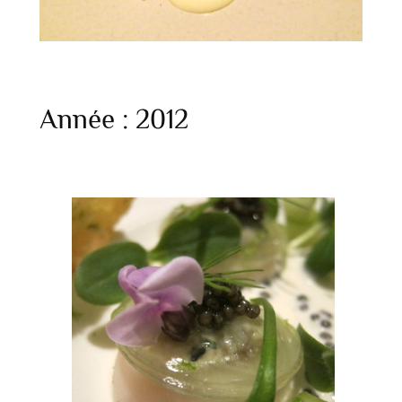
Année :
2012