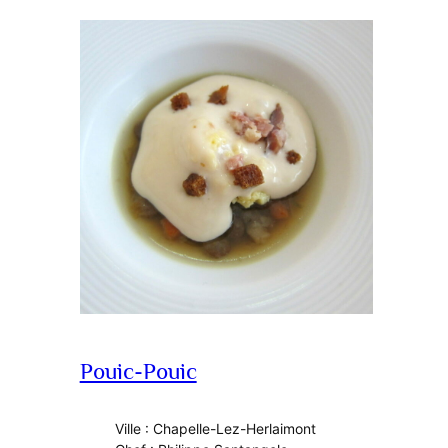
Pouic-Pouic
Ville : Chapelle-Lez-Herlaimont