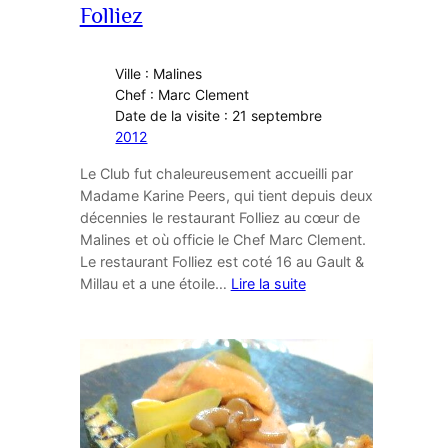
Folliez
Ville : Malines
Chef : Marc Clement
Date de la visite : 21 septembre
2012
Le Club fut chaleureusement accueilli par
Madame Karine Peers, qui tient depuis deux
décennies le restaurant Folliez au cœur de
Malines et où officie le Chef Marc Clement.
Le restaurant Folliez est coté 16 au Gault &
Millau et a une étoile…
Lire la suite