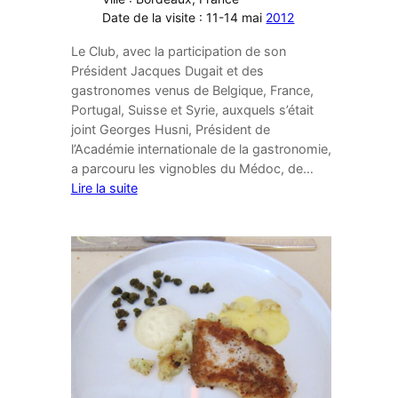
Date de la visite : 11-14 mai
2012
Le Club, avec la participation de son
Président Jacques Dugait et des
gastronomes venus de Belgique, France,
Portugal, Suisse et Syrie, auxquels s’était
joint Georges Husni, Président de
l’Académie internationale de la gastronomie,
a parcouru les vignobles du Médoc, de…
Lire la suite