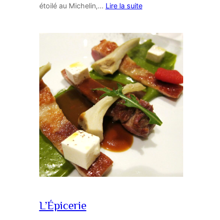
étoilé au Michelin,…
Lire la suite
L’Épicerie