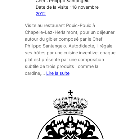
Chef : Philippo Santangelo
Date de la visite : 18 novembre
2012
Visite au restaurant Pouic-Pouic à
Chapelle-Lez-Herlaimont, pour un déjeuner
autour du gibier composé par le Chef
Philippo Santangelo. Autodidacte, il régale
ses hôtes par une cuisine inventive; chaque
plat est présenté par une composition
subtile de trois produits : comme la
cardine,…
Lire la suite