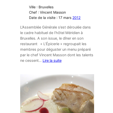
Ville : Bruxelles
Chef : Vincent Masson
Date de la visite : 17 mars
2012
L’Assemblée Générale s’est déroulée dans
le cadre habituel de l’hôtel Méridien à
Bruxelles. A son issue, le dîner en son
restaurant « L’Épicerie » regroupait les
membres pour déguster un menu préparé
par le chef Vincent Masson dont les talents
ne cessent…
Lire la suite