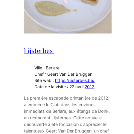
Lijsterbes
Ville : Berlare
Chef : Geert Van Der Bruggen
Site web :
https://lijsterbes.be/
Date de la visite : 22 avril
2012
La première escapade printanière de 2012,
a emmené le Club dans les environs
immédiats de Berlare, aux étangs de Donk,
au restaurant Lijsterbes. Cette nouvelle
découverte a été l’occasion d’apprécier le
talentueux Geert Van Der Bruggen, un chef