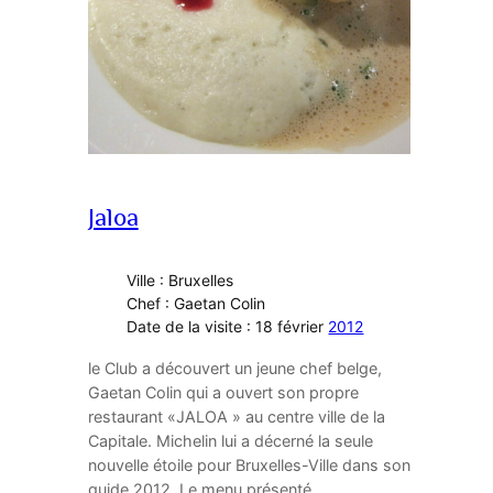
Jaloa
Ville : Bruxelles
Chef : Gaetan Colin
Date de la visite : 18 février
2012
le Club a découvert un jeune chef belge,
Gaetan Colin qui a ouvert son propre
restaurant «JALOA » au centre ville de la
Capitale. Michelin lui a décerné la seule
nouvelle étoile pour Bruxelles-Ville dans son
guide 2012. Le menu présenté…