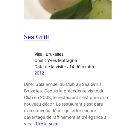
Sea Grill
Ville : Bruxelles
Chef : Yves Mattagne
Date de la visite : 14 décembre
2012
Dîner Gala annuel du Club au Sea Grill à
Bruxelles. Depuis la précédente visite du
Club en 2008, le restaurant s’est paré d’un
nouveau décor. Le restaurant s’est paré
d’un nouveau décor qui offre encore
davantage de raffinement et d’élégance à
ses…
Lire la suite