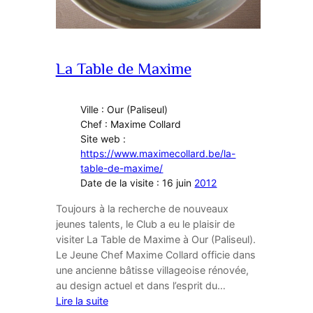
La Table de Maxime
Ville : Our (Paliseul)
Chef : Maxime Collard
Site web :
https://www.maximecollard.be/la-
table-de-maxime/
Date de la visite : 16 juin
2012
Toujours à la recherche de nouveaux
jeunes talents, le Club a eu le plaisir de
visiter La Table de Maxime à Our (Paliseul).
Le Jeune Chef Maxime Collard officie dans
une ancienne bâtisse villageoise rénovée,
au design actuel et dans l’esprit du…
Lire la suite