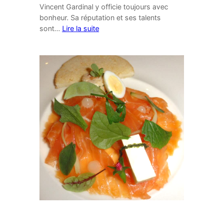
Vincent Gardinal y officie toujours avec
bonheur. Sa réputation et ses talents
sont…
Lire la suite