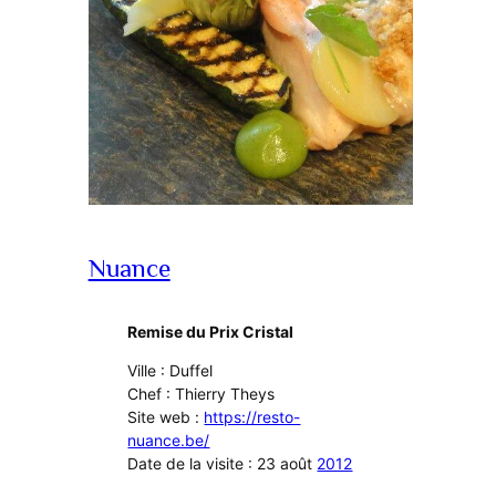
Nuance
Remise du Prix Cristal
Ville : Duffel
Chef : Thierry Theys
Site web :
https://resto-
nuance.be/
Date de la visite : 23 août
2012