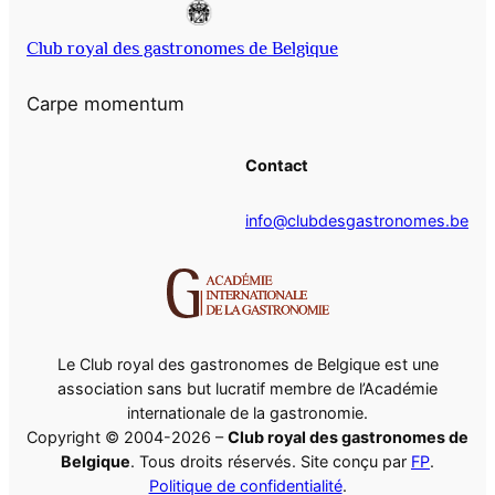
Club royal des gastronomes de Belgique
Carpe momentum
Contact
info@clubdesgastronomes.be
Le Club royal des gastronomes de Belgique est une
association sans but lucratif membre de l’Académie
internationale de la gastronomie.
Copyright © 2004-2026 –
Club royal des gastronomes de
Belgique
. Tous droits réservés. Site conçu par
FP
.
Politique de confidentialité
.