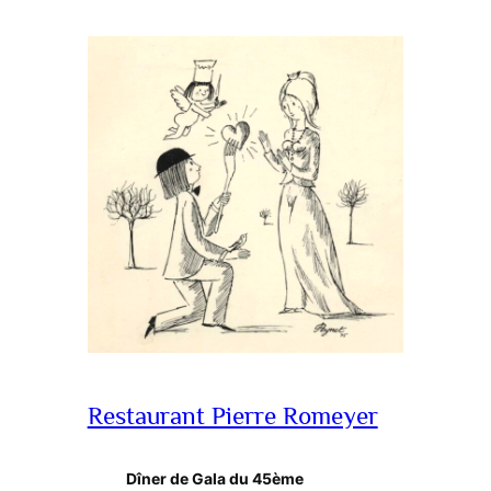
Restaurant Pierre Romeyer
Dîner de Gala du 45ème