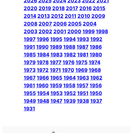
2026
2025
2024
2023
2022
2021
2020
2019
2018
2017
2016
2015
2014
2013
2012
2011
2010
2009
2008
2007
2006
2005
2004
2003
2002
2001
2000
1999
1998
1997
1996
1995
1994
1993
1992
1991
1990
1989
1988
1987
1986
1985
1984
1983
1982
1981
1980
1979
1978
1977
1976
1975
1974
1973
1972
1971
1970
1969
1968
1967
1966
1965
1964
1963
1962
1961
1960
1959
1958
1957
1956
1955
1954
1953
1952
1951
1950
1949
1948
1947
1939
1938
1937
1931