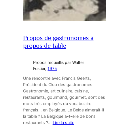
Propos de gastronomes à
propos de table
Propos recueillis par Walter
Fostier
,
1975
Une rencontre avec Francis Geerts,
Président du Club des gastronomes
Gastronomie, art culinaire, cuisine,
restaurants, gourmand, gourmet, sont des
mots très employés du vocabulaire
français… en Belgique. Le Belge aimerait-il
la table ? La Belgique a-t-elle de bons
restaurants ?…
Lire la suite