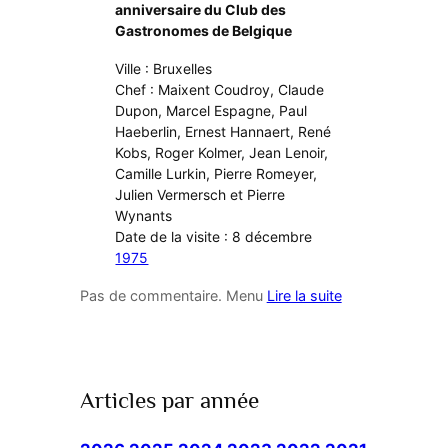
anniversaire du Club des
Gastronomes de Belgique
Ville : Bruxelles
Chef : Maixent Coudroy, Claude
Dupon, Marcel Espagne, Paul
Haeberlin, Ernest Hannaert, René
Kobs, Roger Kolmer, Jean Lenoir,
Camille Lurkin, Pierre Romeyer,
Julien Vermersch et Pierre
Wynants
Date de la visite : 8 décembre
1975
Pas de commentaire. Menu
Lire la suite
Articles par année