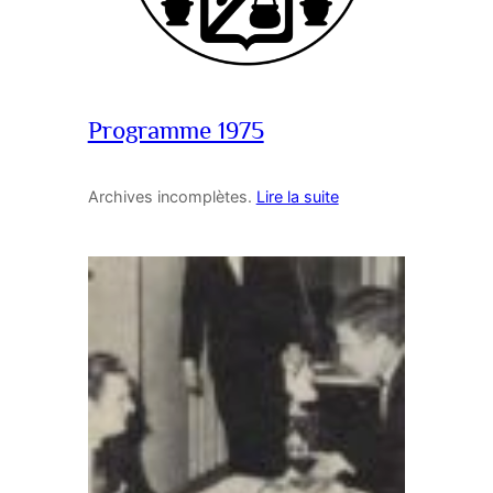
Programme 1975
Archives incomplètes.
Lire la suite