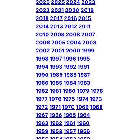
2026
2025
2024
2023
2022
2021
2020
2019
2018
2017
2016
2015
2014
2013
2012
2011
2010
2009
2008
2007
2006
2005
2004
2003
2002
2001
2000
1999
1998
1997
1996
1995
1994
1993
1992
1991
1990
1989
1988
1987
1986
1985
1984
1983
1982
1981
1980
1979
1978
1977
1976
1975
1974
1973
1972
1971
1970
1969
1968
1967
1966
1965
1964
1963
1962
1961
1960
1959
1958
1957
1956