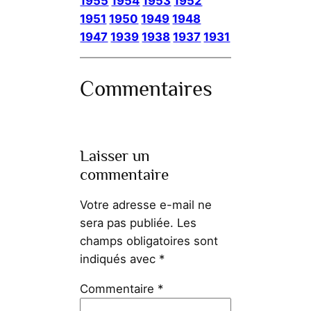
1955
1954
1953
1952
1951
1950
1949
1948
1947
1939
1938
1937
1931
Commentaires
Laisser un
commentaire
Votre adresse e-mail ne
sera pas publiée.
Les
champs obligatoires sont
indiqués avec
*
Commentaire
*