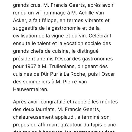
grands crus, M. Francis Geerts, après avoir
rendu un vif hommage à M. Achille Van
Acker, a fait l’éloge, en termes vibrants et
suggestifs de la gastronomie et de la
civilisation de la vigne et du vin. Célébrant
ensuite le talent et la vocation sociale des
grands chefs de cuisine, le distingué
président a remis l’Oscar des gastronomes
pour 1967 à M. Trulienians, dirigeant des
cuisines de l’Air Pur à La Roche, puis l’Oscar
des sommeliers à M. Pierre Van
Hauwermeiren.
Après avoir congratulé et rappelé les mérites
des deux lauréats, M. Francis Geerts,
chaleureusement applaudi, a terminé son
propos en affirmant qu’autour du tapis blanc