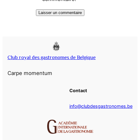
Club royal des gastronomes de Belgique
Carpe momentum
Contact
info@clubdesgastronomes.be