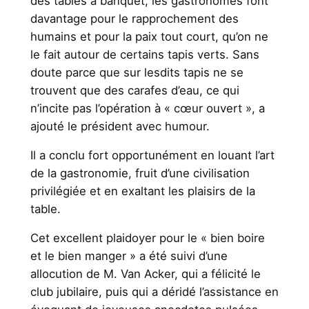
des tables à banquet, les gastronomes font
davantage pour le rapprochement des
humains et pour la paix tout court, qu’on ne
le fait autour de certains tapis verts. Sans
doute parce que sur lesdits tapis ne se
trouvent que des carafes d’eau, ce qui
n’incite pas l’opération à « cœur ouvert », a
ajouté le président avec humour.
Il a conclu fort opportunément en louant l’art
de la gastronomie, fruit d’une civilisation
privilégiée et en exaltant les plaisirs de la
table.
Cet excellent plaidoyer pour le « bien boire
et le bien manger » a été suivi d’une
allocution de M. Van Acker, qui a félicité le
club jubilaire, puis qui a déridé l’assistance en