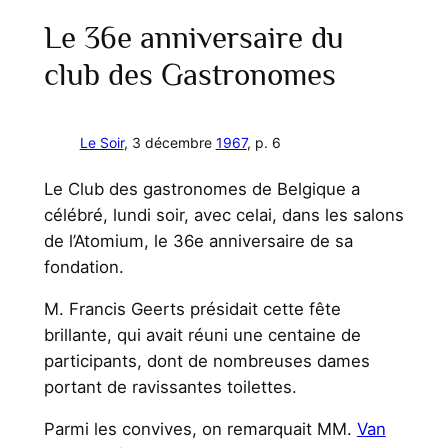
Le 36e anniversaire du
club des Gastronomes
Le Soir
, 3 décembre
1967
, p. 6
Le Club des gastronomes de Belgique a
célébré, lundi soir, avec celai, dans les salons
de l’Atomium, le 36e anniversaire de sa
fondation.
M. Francis Geerts présidait cette fête
brillante, qui avait réuni une centaine de
participants, dont de nombreuses dames
portant de ravissantes toilettes.
Parmi les convives, on remarquait MM.
Van