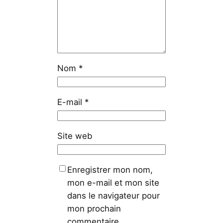
Nom
*
E-mail
*
Site web
Enregistrer mon nom,
mon e-mail et mon site
dans le navigateur pour
mon prochain
commentaire.