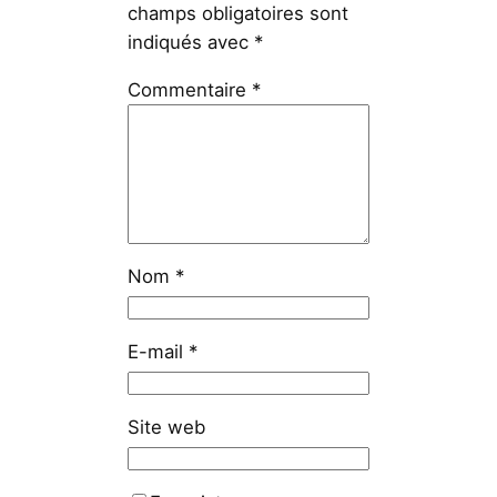
champs obligatoires sont
indiqués avec
*
Commentaire
*
Nom
*
E-mail
*
Site web