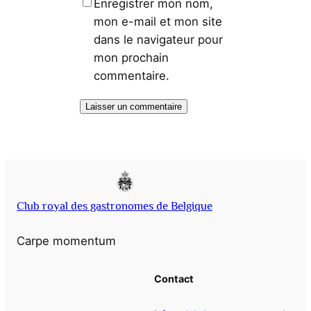
Enregistrer mon nom,
mon e-mail et mon site
dans le navigateur pour
mon prochain
commentaire.
Club royal des gastronomes de Belgique
Carpe momentum
Contact