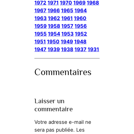
1972
1971
1970
1969
1968
1967
1966
1965
1964
1963
1962
1961
1960
1959
1958
1957
1956
1955
1954
1953
1952
1951
1950
1949
1948
1947
1939
1938
1937
1931
Commentaires
Laisser un
commentaire
Votre adresse e-mail ne
sera pas publiée.
Les