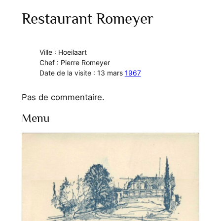
Restaurant Romeyer
Ville : Hoeilaart
Chef : Pierre Romeyer
Date de la visite : 13 mars
1967
Pas de commentaire.
Menu