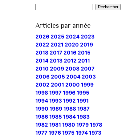
Rechercher
Rechercher
Articles par année
2026
2025
2024
2023
2022
2021
2020
2019
2018
2017
2016
2015
2014
2013
2012
2011
2010
2009
2008
2007
2006
2005
2004
2003
2002
2001
2000
1999
1998
1997
1996
1995
1994
1993
1992
1991
1990
1989
1988
1987
1986
1985
1984
1983
1982
1981
1980
1979
1978
1977
1976
1975
1974
1973