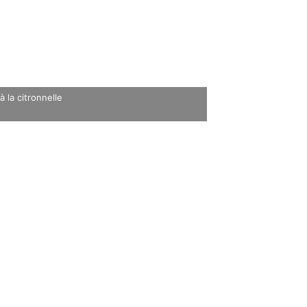
 la citronnelle