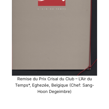
Remise du Prix Crisal du Club – L’Air du
Temps*, Eghezée, Belgique (Chef: Sang-
Hoon Degeimbre)