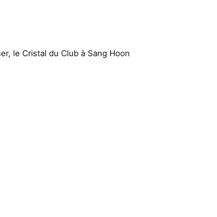
er, le Cristal du Club à Sang Hoon