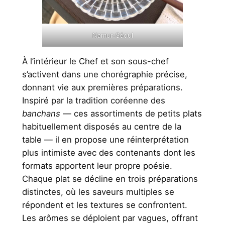
Namur-Séoul
À l’intérieur le Chef et son sous-chef
s’activent dans une chorégraphie précise,
donnant vie aux premières préparations.
Inspiré par la tradition coréenne des
banchans
— ces assortiments de petits plats
habituellement disposés au centre de la
table — il en propose une réinterprétation
plus intimiste avec des contenants dont les
formats apportent leur propre poésie.
Chaque plat se décline en trois préparations
distinctes, où les saveurs multiples se
répondent et les textures se confrontent.
Les arômes se déploient par vagues, offrant