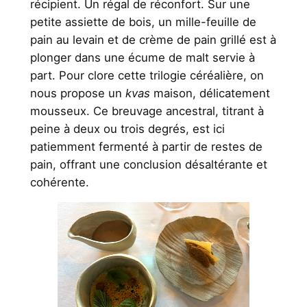
récipient. Un régal de réconfort. Sur une
petite assiette de bois, un mille-feuille de
pain au levain et de crème de pain grillé est à
plonger dans une écume de malt servie à
part. Pour clore cette trilogie céréalière, on
nous propose un
kvas
maison, délicatement
mousseux. Ce breuvage ancestral, titrant à
peine à deux ou trois degrés, est ici
patiemment fermenté à partir de restes de
pain, offrant une conclusion désaltérante et
cohérente.