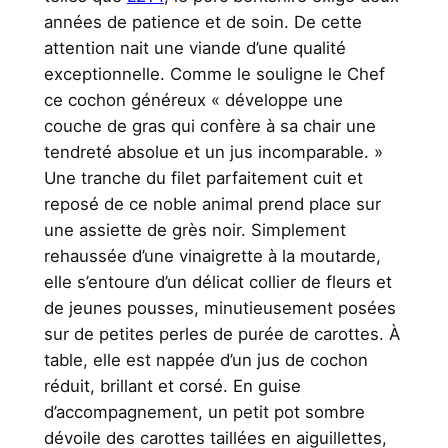
années de patience et de soin. De cette
attention nait une viande d’une qualité
exceptionnelle. Comme le souligne le Chef
ce cochon généreux « développe une
couche de gras qui confère à sa chair une
tendreté absolue et un jus incomparable. »
Une tranche du filet parfaitement cuit et
reposé de ce noble animal prend place sur
une assiette de grès noir. Simplement
rehaussée d’une vinaigrette à la moutarde,
elle s’entoure d’un délicat collier de fleurs et
de jeunes pousses, minutieusement posées
sur de petites perles de purée de carottes. À
table, elle est nappée d’un jus de cochon
réduit, brillant et corsé. En guise
d’accompagnement, un petit pot sombre
dévoile des carottes taillées en aiguillettes,