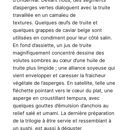
d’asperges vertes dialoguent avec la truite
travaillée en un camaïeu de
textures. Quelques œufs de truite et
quelques grappes de caviar belge sont
utilisées en condiment pour leur côté salin.
En fond d’assiette, un jus de truite
magnifiquement concentré dessine des
volutes sombres au cœur d’une huile de
truite plus limpide ; une alliance soyeuse qui
vient envelopper et caresser la fraicheur
végétale de l’asperges. En satellite, telle une
fléchette pointant vers le cœur du plat, une
asperge en croustillant tempura, avec
quelques gouttes d’émulsion d’anchois au
relief salé et umami. La dernière préparation
de la trilogie à être servie et ressemblant à
un sushi, est aussi à déguster