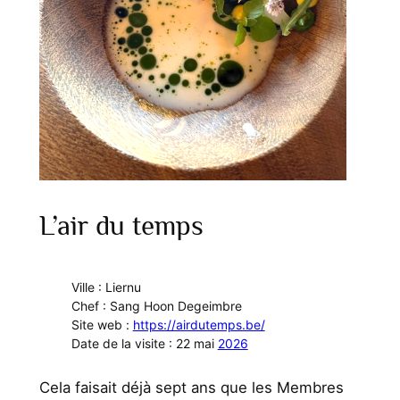
L’air du temps
Ville : Liernu
Chef : Sang Hoon Degeimbre
Site web :
https://airdutemps.be/
Date de la visite : 22 mai
2026
Cela faisait déjà sept ans que les Membres