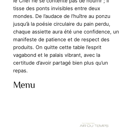
le Chef ne se contente pas de nourrir ; il
tisse des ponts invisibles entre deux
mondes. De l’audace de l’huître au ponzu
jusqu’à la poésie circulaire du pain perdu,
chaque assiette aura été une confidence, un
manifeste de patience et de respect des
produits. On quitte cette table l’esprit
vagabond et le palais vibrant, avec la
certitude d’avoir partagé bien plus qu’un
repas.
Menu