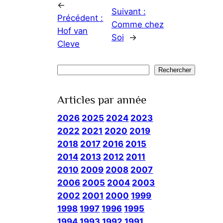
←
Suivant :
Précédent :
Comme chez
Hof van
Soi
→
Cleve
Rechercher
Rechercher
Articles par année
2026
2025
2024
2023
2022
2021
2020
2019
2018
2017
2016
2015
2014
2013
2012
2011
2010
2009
2008
2007
2006
2005
2004
2003
2002
2001
2000
1999
1998
1997
1996
1995
1994
1993
1992
1991