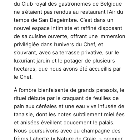
du Club royal des gastronomes de Belgique
ne s’étaient pas rendus au restaurant l’Air du
temps de San Degeimbre. C’est dans un
nouvel espace intimiste et raffiné disposant
de sa cuisine ouverte, offrant une immersion
privilégiée dans l’univers du Chef, et
s’ouvrant, avec sa terrasse privative, sur le
luxuriant jardin et le potager de plusieurs
hectares, que nous avons été accueillis par
le Chef.
À l’ombre bienfaisante de grands parasols, le
rituel débute par le craquant de feuilles de
pain aux céréales et une eau vive infusée de
tanaisie, dont les notes subtilement miellées
et anisées éveillent doucement le palais.
Nous poursuivons avec du champagne des
frères Laherte (« Nature de Craie, » premier