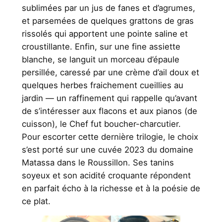
sublimées par un jus de fanes et d’agrumes,
et parsemées de quelques grattons de gras
rissolés qui apportent une pointe saline et
croustillante. Enfin, sur une fine assiette
blanche, se languit un morceau d’épaule
persillée, caressé par une crème d’ail doux et
quelques herbes fraichement cueillies au
jardin — un raffinement qui rappelle qu’avant
de s’intéresser aux flacons et aux pianos (de
cuisson), le Chef fut boucher-charcutier.
Pour escorter cette dernière trilogie, le choix
s’est porté sur une cuvée 2023 du domaine
Matassa dans le Roussillon. Ses tanins
soyeux et son acidité croquante répondent
en parfait écho à la richesse et à la poésie de
ce plat.