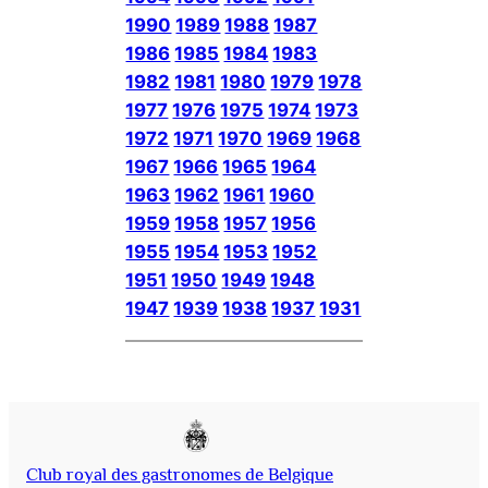
1990
1989
1988
1987
1986
1985
1984
1983
1982
1981
1980
1979
1978
1977
1976
1975
1974
1973
1972
1971
1970
1969
1968
1967
1966
1965
1964
1963
1962
1961
1960
1959
1958
1957
1956
1955
1954
1953
1952
1951
1950
1949
1948
1947
1939
1938
1937
1931
Club royal des gastronomes de Belgique