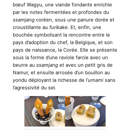
bœuf Wagyu, une viande fondante enrichie
par les notes fermentées et profondes du
ssamjang
coréen, sous une panure dorée et
croustillante au
furikake
. Et, enfin, une
bouchée symbolisant la rencontre entre le
pays d’adoption du chef, la Belgique, et son
pays de naissance, la Corée. Elle se présente
sous la forme d’une raviole farcie avec un
beurre au
ssamjang
et avec un petit gris de
Namur, et ensuite arrosée d’un bouillon au
yondu
déployant la richesse de l’
umami
sans
l’agressivité du sel.