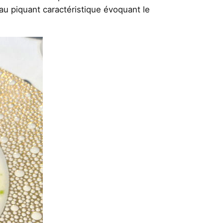
au piquant caractéristique évoquant le