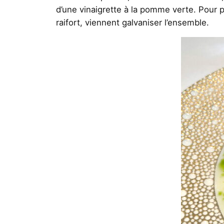
d’une vinaigrette à la pomme verte. Pour 
raifort, viennent galvaniser l’ensemble.