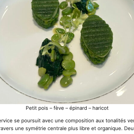
Petit pois – fève – épinard – haricot
service se poursuit avec une composition aux tonalités ve
travers une symétrie centrale plus libre et organique. 