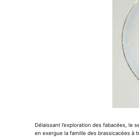
Délaissant l’exploration des fabacées, le 
en exergue la famille des brassicacées à 