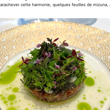
parachever cette harmonie, quelques feuilles de mizuna, 