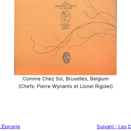
Comme Chez Soi, Bruxelles, Belgium
(Chefs: Pierre Wynants et Lionel Rigolet)
L’Épicerie
Suivant :
Les 