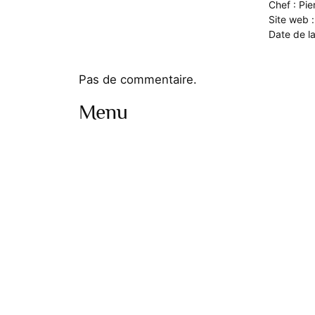
Chef : Pie
Site web 
Date de l
Pas de commentaire.
Menu