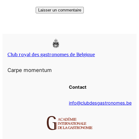
Club royal des gastronomes de Belgique
Carpe momentum
Contact
info@clubdesgastronomes.be