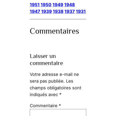
1951
1950
1949
1948
1947
1939
1938
1937
1931
Commentaires
Laisser un
commentaire
Votre adresse e-mail ne
sera pas publiée.
Les
champs obligatoires sont
indiqués avec
*
Commentaire
*