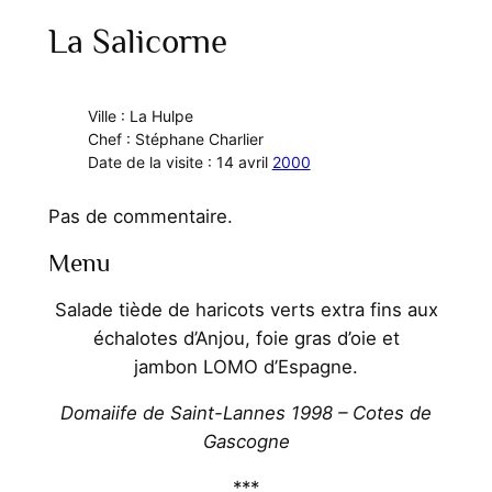
La Salicorne
Ville : La Hulpe
Chef : Stéphane Charlier
Date de la visite : 14 avril
2000
Pas de commentaire.
Menu
Salade tiède de haricots verts extra fins aux
échalotes d’Anjou, foie gras d’oie et
jambon LOMO d’Espagne.
Domaiife de Saint-Lannes 1998 – Cotes de
Gascogne
***