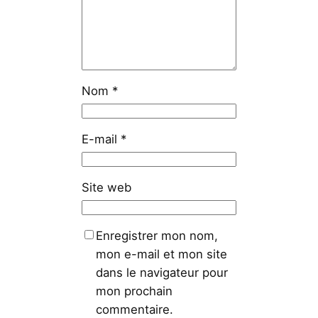
Nom
*
E-mail
*
Site web
Enregistrer mon nom,
mon e-mail et mon site
dans le navigateur pour
mon prochain
commentaire.