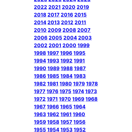
2022
2021
2020
2019
2018
2017
2016
2015
2014
2013
2012
2011
2010
2009
2008
2007
2006
2005
2004
2003
2002
2001
2000
1999
1998
1997
1996
1995
1994
1993
1992
1991
1990
1989
1988
1987
1986
1985
1984
1983
1982
1981
1980
1979
1978
1977
1976
1975
1974
1973
1972
1971
1970
1969
1968
1967
1966
1965
1964
1963
1962
1961
1960
1959
1958
1957
1956
1955
1954
1953
1952