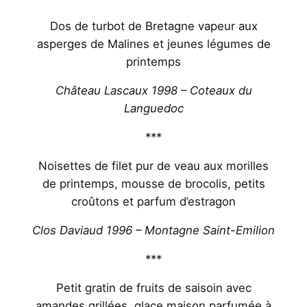
Dos de turbot de Bretagne vapeur aux
asperges de Malines et jeunes légumes de
printemps
Château Lascaux 1998 – Coteaux du
Languedoc
***
Noisettes de filet pur de veau aux morilles
de printemps, mousse de brocolis, petits
croûtons et parfum d’estragon
Clos Daviaud 1996 – Montagne Saint-Emilion
***
Petit gratin de fruits de saisoin avec
amandes grillées, glace maison parfumée à