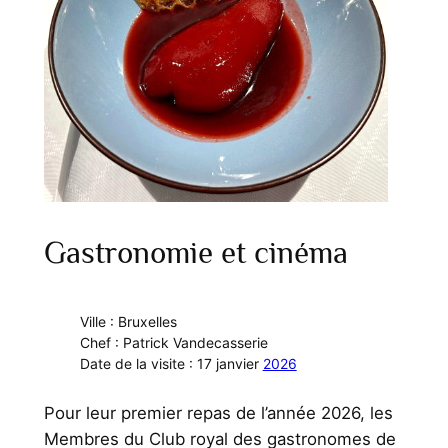
Gastronomie et cinéma
Ville : Bruxelles
Chef : Patrick Vandecasserie
Date de la visite : 17 janvier
2026
Pour leur premier repas de l’année 2026, les
Membres du Club royal des gastronomes de