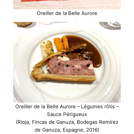
Oreiller de la Belle Aurore
Oreiller de la Belle Aurore – Légumes rôtis –
Sauce Périgueux
(Rioja, Fincas de Ganuza, Bodegas Remírez
de Ganuza, Espagne, 2016)