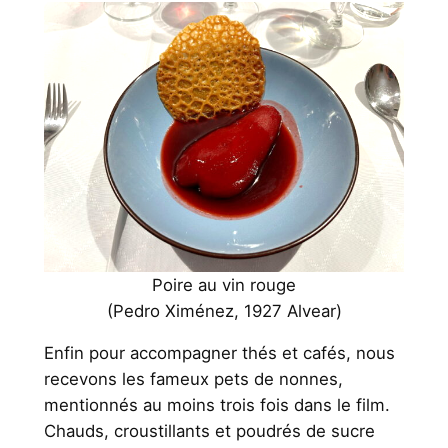
Poire au vin rouge
(Pedro Ximénez, 1927 Alvear)
Enfin pour accompagner thés et cafés, nous
recevons les fameux pets de nonnes,
mentionnés au moins trois fois dans le film.
Chauds, croustillants et poudrés de sucre