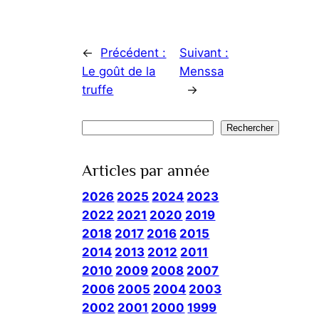
←
Précédent :
Suivant :
Le goût de la
Menssa
truffe
→
Rechercher
Rechercher
Articles par année
2026
2025
2024
2023
2022
2021
2020
2019
2018
2017
2016
2015
2014
2013
2012
2011
2010
2009
2008
2007
2006
2005
2004
2003
2002
2001
2000
1999