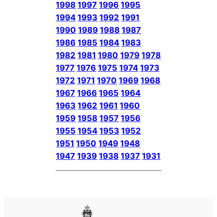
1998
1997
1996
1995
1994
1993
1992
1991
1990
1989
1988
1987
1986
1985
1984
1983
1982
1981
1980
1979
1978
1977
1976
1975
1974
1973
1972
1971
1970
1969
1968
1967
1966
1965
1964
1963
1962
1961
1960
1959
1958
1957
1956
1955
1954
1953
1952
1951
1950
1949
1948
1947
1939
1938
1937
1931