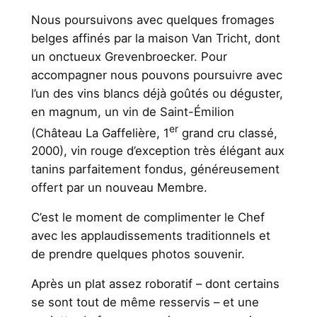
Nous poursuivons avec quelques fromages
belges affinés par la maison Van Tricht, dont
un onctueux Grevenbroecker. Pour
accompagner nous pouvons poursuivre avec
l’un des vins blancs déjà goûtés ou déguster,
en magnum, un vin de Saint-Émilion
er
(Château La Gaffelière, 1
grand cru classé,
2000), vin rouge d’exception très élégant aux
tanins parfaitement fondus, généreusement
offert par un nouveau Membre.
C’est le moment de complimenter le Chef
avec les applaudissements traditionnels et
de prendre quelques photos souvenir.
Après un plat assez roboratif – dont certains
se sont tout de même resservis – et une