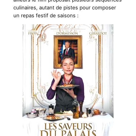
culinaires, autant de pistes pour composer
un repas festif de saisons :