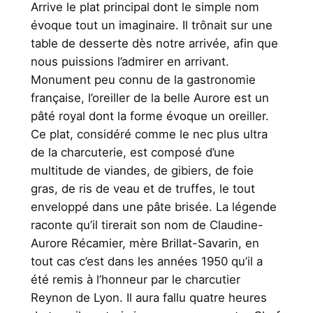
Arrive le plat principal dont le simple nom
évoque tout un imaginaire. Il trônait sur une
table de desserte dès notre arrivée, afin que
nous puissions l’admirer en arrivant.
Monument peu connu de la gastronomie
française, l’oreiller de la belle Aurore est un
pâté royal dont la forme évoque un oreiller.
Ce plat, considéré comme le nec plus ultra
de la charcuterie, est composé d’une
multitude de viandes, de gibiers, de foie
gras, de ris de veau et de truffes, le tout
enveloppé dans une pâte brisée. La légende
raconte qu’il tirerait son nom de Claudine-
Aurore Récamier, mère Brillat-Savarin, en
tout cas c’est dans les années 1950 qu’il a
été remis à l’honneur par le charcutier
Reynon de Lyon. Il aura fallu quatre heures