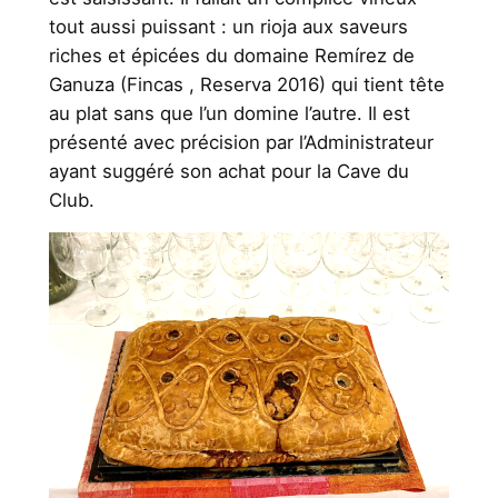
tout aussi puissant : un rioja aux saveurs
riches et épicées du domaine Remírez de
Ganuza (Fincas , Reserva 2016) qui tient tête
au plat sans que l’un domine l’autre. Il est
présenté avec précision par l’Administrateur
ayant suggéré son achat pour la Cave du
Club.