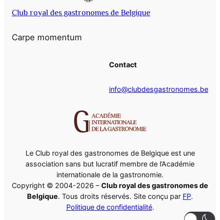
Club royal des gastronomes de Belgique
Carpe momentum
Contact
info@clubdesgastronomes.be
Le Club royal des gastronomes de Belgique est une
association sans but lucratif membre de l’Académie
internationale de la gastronomie.
Copyright © 2004-2026 –
Club royal des gastronomes de
Belgique
. Tous droits réservés. Site conçu par
FP
.
Politique de confidentialité
.