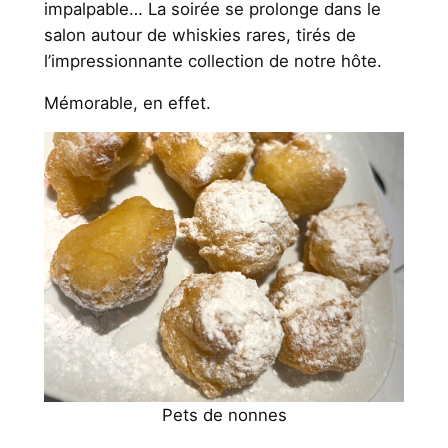
impalpable… La soirée se prolonge dans le
salon autour de whiskies rares, tirés de
l’impressionnante collection de notre hôte.
Mémorable, en effet.
Pets de nonnes