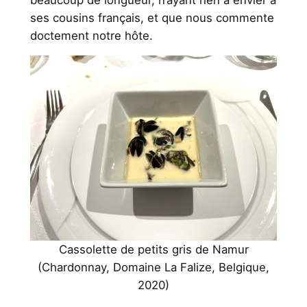
ses cousins français, et que nous commente
doctement notre hôte.
Cassolette de petits gris de Namur
(Chardonnay, Domaine La Falize, Belgique,
2020)