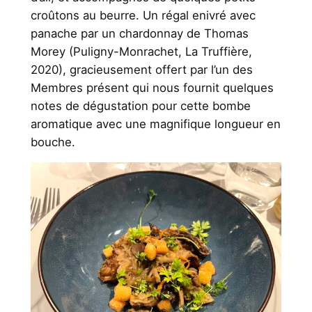
croûtons au beurre. Un régal enivré avec
panache par un chardonnay de Thomas
Morey (Puligny-Monrachet, La Truffière,
2020), gracieusement offert par l’un des
Membres présent qui nous fournit quelques
notes de dégustation pour cette bombe
aromatique avec une magnifique longueur en
bouche.