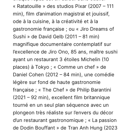
« Ratatouille » des studios Pixar (2007 – 111
min), film d’animation magistral et jouissif,
ode à la cuisine, à la créativité et à la
gastronomie française ; ou « Jiro Dreams of
Sushi » de David Gelb (2011 – 81 min)
magnifique documentaire contemplatif sur
l’excellence de Jiro Ono, 85 ans, maître sushi
ayant un restaurant 3 étoiles Michelin (10
places) à Tokyo ; « Comme un chef » de
Daniel Cohen (2012 – 84 min), une comédie
légère sur fond de haute gastronomie
française ; « The Chef » de Philip Barantini
(2021 – 92 min), excellent film britannique
tourné en un seul plan séquence avec un
plongeon très réaliste sur l’envers du décor
d’un restaurant gastronomique ; « La passion
de Dodin Bouffant » de Tran Anh Hung (2023