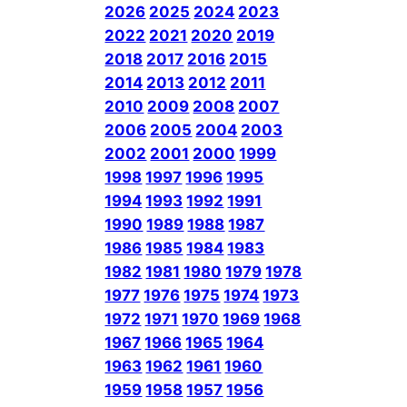
2026
2025
2024
2023
2022
2021
2020
2019
2018
2017
2016
2015
2014
2013
2012
2011
2010
2009
2008
2007
2006
2005
2004
2003
2002
2001
2000
1999
1998
1997
1996
1995
1994
1993
1992
1991
1990
1989
1988
1987
1986
1985
1984
1983
1982
1981
1980
1979
1978
1977
1976
1975
1974
1973
1972
1971
1970
1969
1968
1967
1966
1965
1964
1963
1962
1961
1960
1959
1958
1957
1956