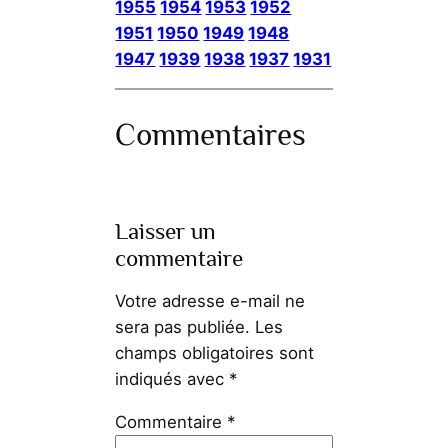
1955
1954
1953
1952
1951
1950
1949
1948
1947
1939
1938
1937
1931
Commentaires
Laisser un
commentaire
Votre adresse e-mail ne
sera pas publiée.
Les
champs obligatoires sont
indiqués avec
*
Commentaire
*