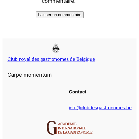
commentaire.
Club royal des gastronomes de Belgique
Carpe momentum
Contact
info@clubdesgastronomes.be