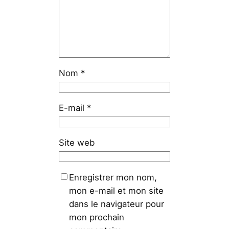
Nom
*
E-mail
*
Site web
Enregistrer mon nom,
mon e-mail et mon site
dans le navigateur pour
mon prochain