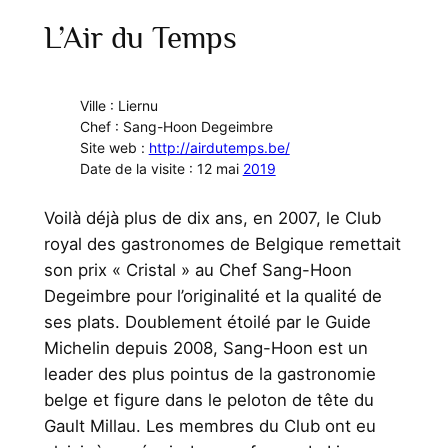
L’Air du Temps
Ville : Liernu
Chef : Sang-Hoon Degeimbre
Site web :
http://airdutemps.be/
Date de la visite : 12 mai
2019
Voilà déjà plus de dix ans, en 2007, le Club
royal des gastronomes de Belgique remettait
son prix « Cristal » au Chef Sang-Hoon
Degeimbre pour l’originalité et la qualité de
ses plats. Doublement étoilé par le Guide
Michelin depuis 2008, Sang-Hoon est un
leader des plus pointus de la gastronomie
belge et figure dans le peloton de tête du
Gault Millau. Les membres du Club ont eu