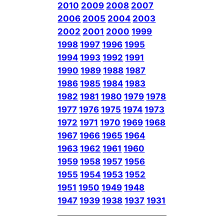
2010
2009
2008
2007
2006
2005
2004
2003
2002
2001
2000
1999
1998
1997
1996
1995
1994
1993
1992
1991
1990
1989
1988
1987
1986
1985
1984
1983
1982
1981
1980
1979
1978
1977
1976
1975
1974
1973
1972
1971
1970
1969
1968
1967
1966
1965
1964
1963
1962
1961
1960
1959
1958
1957
1956
1955
1954
1953
1952
1951
1950
1949
1948
1947
1939
1938
1937
1931