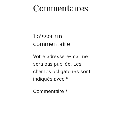
Commentaires
Laisser un
commentaire
Votre adresse e-mail ne
sera pas publiée.
Les
champs obligatoires sont
indiqués avec
*
Commentaire
*