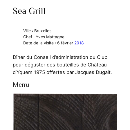
Sea Grill
Ville : Bruxelles
Chef : Yves Mattagne
Date de la visite : 6 février
2018
Dîner du Conseil d’administration du Club
pour déguster des bouteilles de Château
d’Yquem 1975 offertes par Jacques Dugait.
Menu