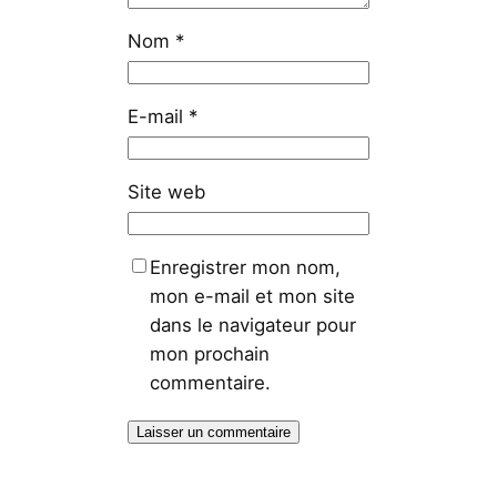
Nom
*
E-mail
*
Site web
Enregistrer mon nom,
mon e-mail et mon site
dans le navigateur pour
mon prochain
commentaire.