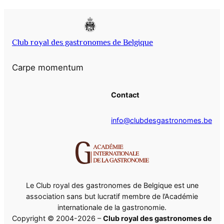
Club royal des gastronomes de Belgique
Carpe momentum
Contact
info@clubdesgastronomes.be
Le Club royal des gastronomes de Belgique est une
association sans but lucratif membre de l’Académie
internationale de la gastronomie.
Copyright © 2004-2026 –
Club royal des gastronomes de