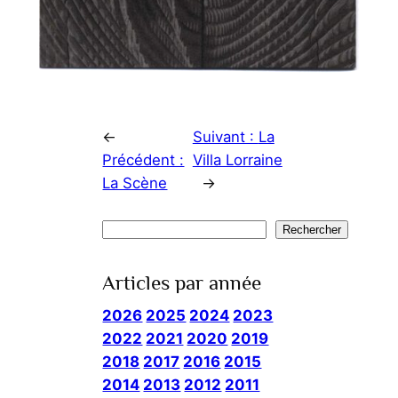
←
Suivant :
La
Précédent :
Villa Lorraine
La Scène
→
Rechercher
Rechercher
Articles par année
2026
2025
2024
2023
2022
2021
2020
2019
2018
2017
2016
2015
2014
2013
2012
2011