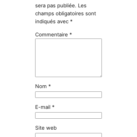
sera pas publiée.
Les
champs obligatoires sont
indiqués avec
*
Commentaire
*
Nom
*
E-mail
*
Site web