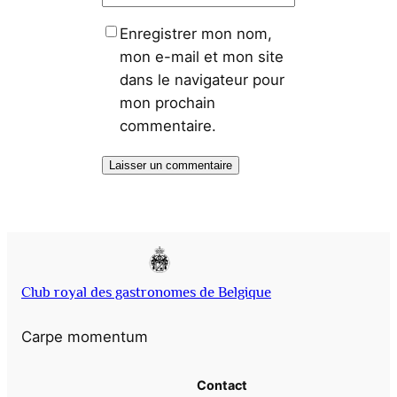
Enregistrer mon nom,
mon e-mail et mon site
dans le navigateur pour
mon prochain
commentaire.
Club royal des gastronomes de Belgique
Carpe momentum
Contact