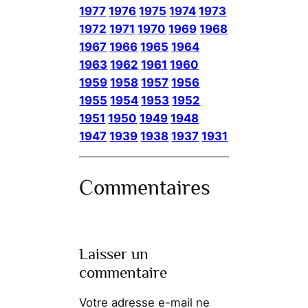
1977
1976
1975
1974
1973
1972
1971
1970
1969
1968
1967
1966
1965
1964
1963
1962
1961
1960
1959
1958
1957
1956
1955
1954
1953
1952
1951
1950
1949
1948
1947
1939
1938
1937
1931
Commentaires
Laisser un
commentaire
Votre adresse e-mail ne