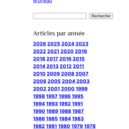
Bruneau
Rechercher
Rechercher
Articles par année
2026
2025
2024
2023
2022
2021
2020
2019
2018
2017
2016
2015
2014
2013
2012
2011
2010
2009
2008
2007
2006
2005
2004
2003
2002
2001
2000
1999
1998
1997
1996
1995
1994
1993
1992
1991
1990
1989
1988
1987
1986
1985
1984
1983
1982
1981
1980
1979
1978