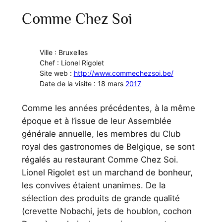
Comme Chez Soi
Ville : Bruxelles
Chef : Lionel Rigolet
Site web :
http://www.commechezsoi.be/
Date de la visite : 18 mars
2017
Comme les années précédentes, à la même
époque et à l’issue de leur Assemblée
générale annuelle, les membres du Club
royal des gastronomes de Belgique, se sont
régalés au restaurant Comme Chez Soi.
Lionel Rigolet est un marchand de bonheur,
les convives étaient unanimes. De la
sélection des produits de grande qualité
(crevette Nobachi, jets de houblon, cochon