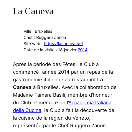
La Caneva
Ville : Bruxelles
Chef : Ruggero Zanon
Site web :
https://lacaneva.be/
Date de la visite : 18 janvier
2014
Après la période des Fêtes, le Club a
commencé l’année 2014 par un repas de la
gastronomie italienne au restaurant
La
Caneva
à Bruxelles. Avec la collaboration de
Madame Tamara Basili, membre d’honneur
du Club et membre de l’
Accademia Italiana
della Cucina
, le Club a fait la découverte de
la cuisine de la région du Veneto,
représentée par le Chef Ruggero Zanon.