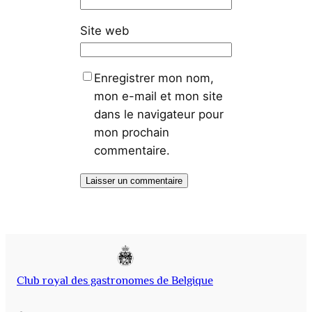
Site web
Enregistrer mon nom,
mon e-mail et mon site
dans le navigateur pour
mon prochain
commentaire.
Club royal des gastronomes de Belgique