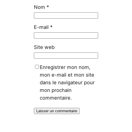
Nom
*
E-mail
*
Site web
Enregistrer mon nom,
mon e-mail et mon site
dans le navigateur pour
mon prochain
commentaire.