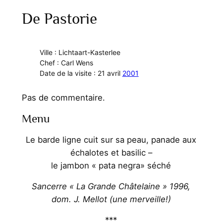
De Pastorie
Ville : Lichtaart-Kasterlee
Chef : Carl Wens
Date de la visite : 21 avril
2001
Pas de commentaire.
Menu
Le barde ligne cuit sur sa peau, panade aux
échalotes et basilic –
le jambon « pata negra» séché
Sancerre « La Grande Châtelaine » 1996,
dom. J. Mellot (une merveille!)
***