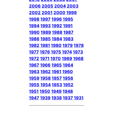
2006
2005
2004
2003
2002
2001
2000
1999
1998
1997
1996
1995
1994
1993
1992
1991
1990
1989
1988
1987
1986
1985
1984
1983
1982
1981
1980
1979
1978
1977
1976
1975
1974
1973
1972
1971
1970
1969
1968
1967
1966
1965
1964
1963
1962
1961
1960
1959
1958
1957
1956
1955
1954
1953
1952
1951
1950
1949
1948
1947
1939
1938
1937
1931