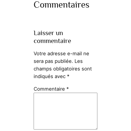
Commentaires
Laisser un
commentaire
Votre adresse e-mail ne
sera pas publiée.
Les
champs obligatoires sont
indiqués avec
*
Commentaire
*