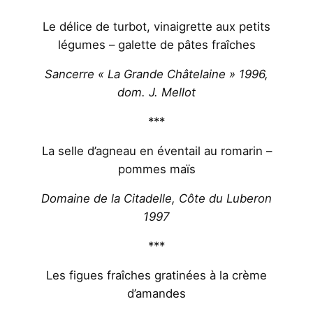
Le délice de turbot, vinaigrette aux petits
légumes – galette de pâtes fraîches
Sancerre « La Grande Châtelaine » 1996,
dom. J. Mellot
***
La selle d’agneau en éventail au romarin –
pommes maïs
Domaine de la Citadelle, Côte du Luberon
1997
***
Les figues fraîches gratinées à la crème
d’amandes