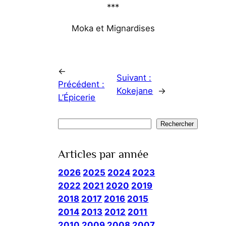
***
Moka et Mignardises
←
Suivant :
Précédent :
Kokejane
→
L’Épicerie
Rechercher
Rechercher
Articles par année
2026
2025
2024
2023
2022
2021
2020
2019
2018
2017
2016
2015
2014
2013
2012
2011
2010
2009
2008
2007