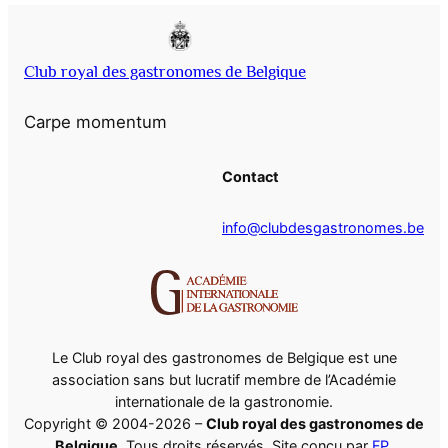
Club royal des gastronomes de Belgique
Carpe momentum
Contact
info@clubdesgastronomes.be
Le Club royal des gastronomes de Belgique est une
association sans but lucratif membre de l’Académie
internationale de la gastronomie.
Copyright © 2004-2026 –
Club royal des gastronomes de
Belgique
. Tous droits réservés. Site conçu par
FP
.