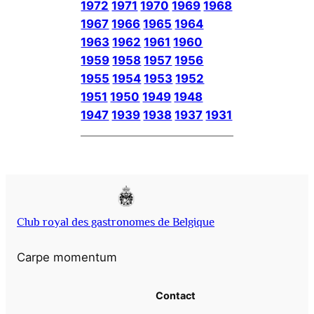
1972
1971
1970
1969
1968
1967
1966
1965
1964
1963
1962
1961
1960
1959
1958
1957
1956
1955
1954
1953
1952
1951
1950
1949
1948
1947
1939
1938
1937
1931
Club royal des gastronomes de Belgique
Carpe momentum
Contact