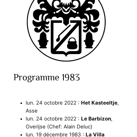
Programme 1983
lun. 24 octobre 2022 :
Het Kasteeltje
,
Asse
lun. 24 octobre 2022 :
Le Barbizon
,
Overijse (Chef: Alain Deluc)
lun. 19 décembre 1983 :
La Villa