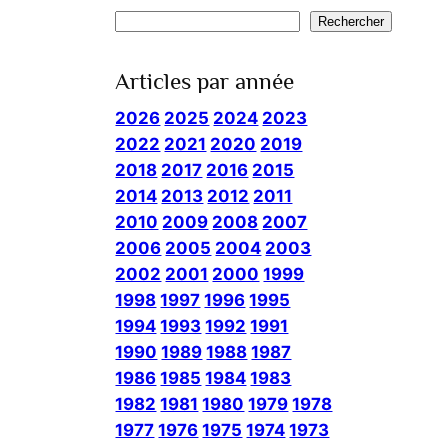
Rechercher
Rechercher
Articles par année
2026
2025
2024
2023
2022
2021
2020
2019
2018
2017
2016
2015
2014
2013
2012
2011
2010
2009
2008
2007
2006
2005
2004
2003
2002
2001
2000
1999
1998
1997
1996
1995
1994
1993
1992
1991
1990
1989
1988
1987
1986
1985
1984
1983
1982
1981
1980
1979
1978
1977
1976
1975
1974
1973