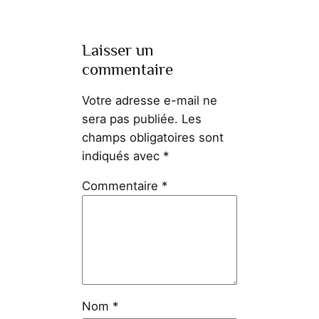
Laisser un
commentaire
Votre adresse e-mail ne
sera pas publiée.
Les
champs obligatoires sont
indiqués avec
*
Commentaire
*
Nom
*