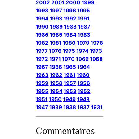
2002
2001
2000
1999
1998
1997
1996
1995
1994
1993
1992
1991
1990
1989
1988
1987
1986
1985
1984
1983
1982
1981
1980
1979
1978
1977
1976
1975
1974
1973
1972
1971
1970
1969
1968
1967
1966
1965
1964
1963
1962
1961
1960
1959
1958
1957
1956
1955
1954
1953
1952
1951
1950
1949
1948
1947
1939
1938
1937
1931
Commentaires