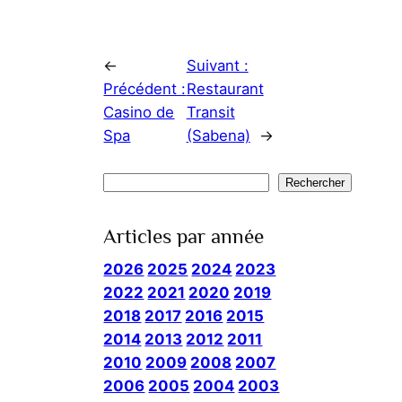
←
Suivant :
Précédent :
Restaurant
Casino de
Transit
Spa
(Sabena)
→
Rechercher
Rechercher
Articles par année
2026
2025
2024
2023
2022
2021
2020
2019
2018
2017
2016
2015
2014
2013
2012
2011
2010
2009
2008
2007
2006
2005
2004
2003