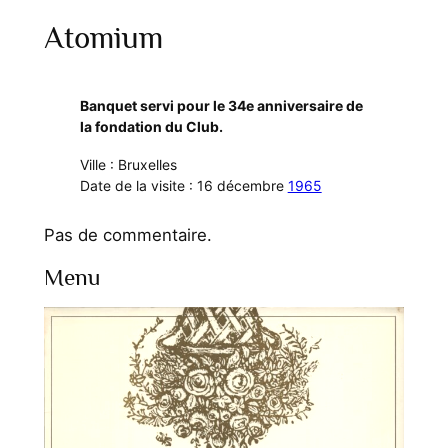
Atomium
Banquet servi pour le 34e anniversaire de
la fondation du Club.
Ville : Bruxelles
Date de la visite : 16 décembre
1965
Pas de commentaire.
Menu