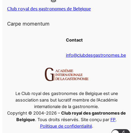
Club royal des gastronomes de Belgique
Carpe momentum
Contact
info@clubdesgastronomes.be
Le Club royal des gastronomes de Belgique est une
association sans but lucratif membre de l’Académie
internationale de la gastronomie.
Copyright © 2004-2026 –
Club royal des gastronomes de
Belgique
. Tous droits réservés. Site conçu par
FP
.
Politique de confidentialité
.