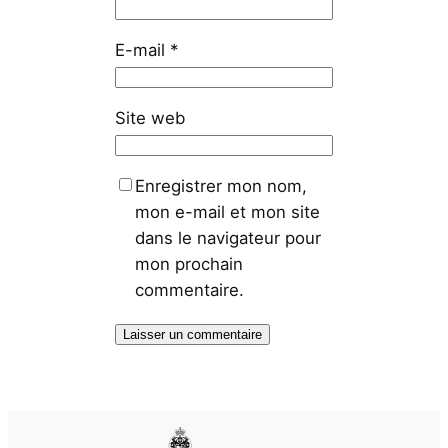
E-mail
*
Site web
Enregistrer mon nom,
mon e-mail et mon site
dans le navigateur pour
mon prochain
commentaire.