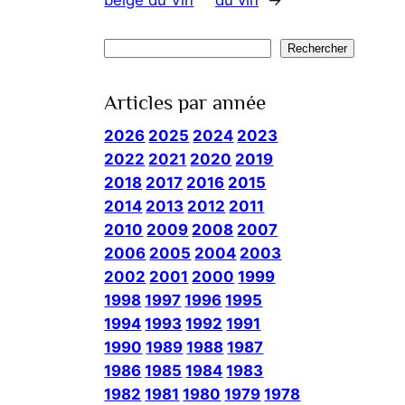
belge du Vin
du vin
→
Rechercher
Rechercher
Articles par année
2026
2025
2024
2023
2022
2021
2020
2019
2018
2017
2016
2015
2014
2013
2012
2011
2010
2009
2008
2007
2006
2005
2004
2003
2002
2001
2000
1999
1998
1997
1996
1995
1994
1993
1992
1991
1990
1989
1988
1987
1986
1985
1984
1983
1982
1981
1980
1979
1978