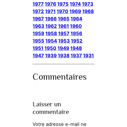
1977
1976
1975
1974
1973
1972
1971
1970
1969
1968
1967
1966
1965
1964
1963
1962
1961
1960
1959
1958
1957
1956
1955
1954
1953
1952
1951
1950
1949
1948
1947
1939
1938
1937
1931
Commentaires
Laisser un
commentaire
Votre adresse e-mail ne