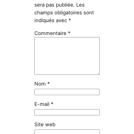
sera pas publiée.
Les
champs obligatoires sont
indiqués avec
*
Commentaire
*
Nom
*
E-mail
*
Site web