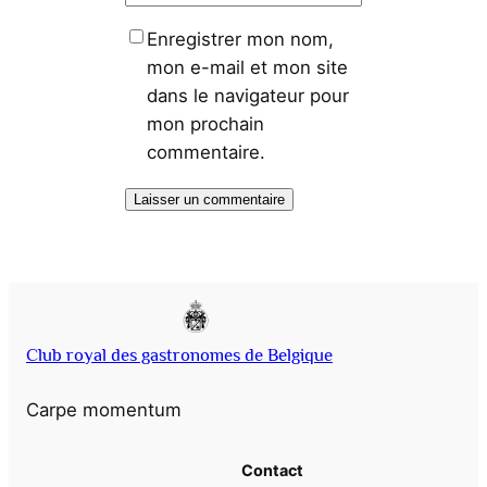
Enregistrer mon nom,
mon e-mail et mon site
dans le navigateur pour
mon prochain
commentaire.
Club royal des gastronomes de Belgique
Carpe momentum
Contact