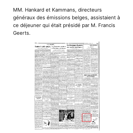
MM. Hankard et Kammans, directeurs
généraux des émissions belges, assistaient à
ce déjeuner qui était présidé par M. Francis
Geerts.