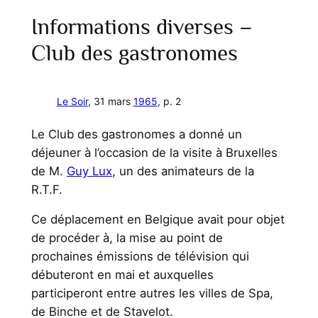
Informations diverses –
Club des gastronomes
Le Soir
, 31 mars
1965
, p. 2
Le Club des gastronomes a donné un
déjeuner à l’occasion de la visite à Bruxelles
de M.
Guy Lux
, un des animateurs de la
R.T.F.
Ce déplacement en Belgique avait pour objet
de procéder à, la mise au point de
prochaines émissions de télévision qui
débuteront en mai et auxquelles
participeront entre autres les villes de Spa,
de Binche et de Stavelot.