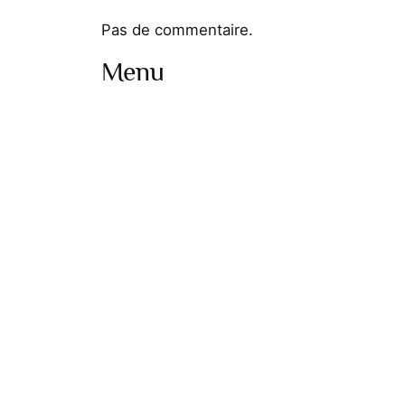
Pas de commentaire.
Menu