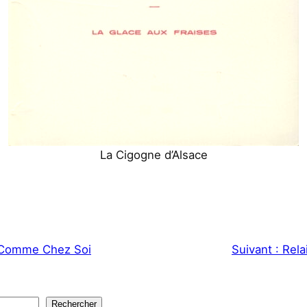
La Cigogne d’Alsace
Comme Chez Soi
Suivant :
Rela
Rechercher