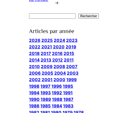
→
Rechercher
Rechercher
Articles par année
2026
2025
2024
2023
2022
2021
2020
2019
2018
2017
2016
2015
2014
2013
2012
2011
2010
2009
2008
2007
2006
2005
2004
2003
2002
2001
2000
1999
1998
1997
1996
1995
1994
1993
1992
1991
1990
1989
1988
1987
1986
1985
1984
1983
1982
1981
1980
1979
1978