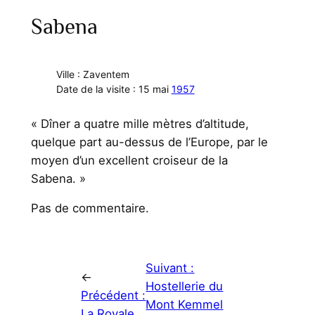
Sabena
Ville : Zaventem
Date de la visite : 15 mai
1957
« Dîner a quatre mille mètres d’altitude,
quelque part au-dessus de l’Europe, par le
moyen d’un excellent croiseur de la
Sabena. »
Pas de commentaire.
Suivant :
←
Hostellerie du
Précédent :
Mont Kemmel
La Royale