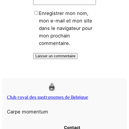
Enregistrer mon nom,
mon e-mail et mon site
dans le navigateur pour
mon prochain
commentaire.
Club royal des gastronomes de Belgique
Carpe momentum
Contact