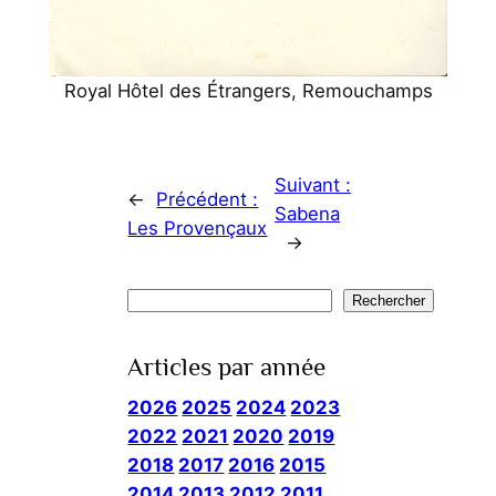
Royal Hôtel des Étrangers, Remouchamps
Suivant :
←
Précédent :
Sabena
Les Provençaux
→
Rechercher
Rechercher
Articles par année
2026
2025
2024
2023
2022
2021
2020
2019
2018
2017
2016
2015
2014
2013
2012
2011