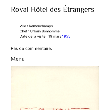
Royal Hôtel des Étrangers
Ville : Remouchamps
Chef : Urbain Bonhomme
Date de la visite : 19 mars
1955
Pas de commentaire.
Menu