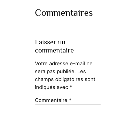
Commentaires
Laisser un
commentaire
Votre adresse e-mail ne
sera pas publiée.
Les
champs obligatoires sont
indiqués avec
*
Commentaire
*