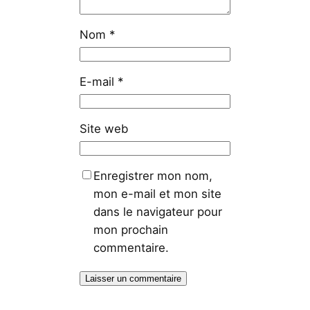
Nom
*
E-mail
*
Site web
Enregistrer mon nom,
mon e-mail et mon site
dans le navigateur pour
mon prochain
commentaire.