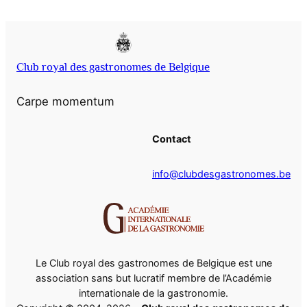
Club royal des gastronomes de Belgique
Carpe momentum
Contact
info@clubdesgastronomes.be
Le Club royal des gastronomes de Belgique est une
association sans but lucratif membre de l’Académie
internationale de la gastronomie.