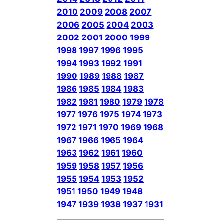
2010
2009
2008
2007
2006
2005
2004
2003
2002
2001
2000
1999
1998
1997
1996
1995
1994
1993
1992
1991
1990
1989
1988
1987
1986
1985
1984
1983
1982
1981
1980
1979
1978
1977
1976
1975
1974
1973
1972
1971
1970
1969
1968
1967
1966
1965
1964
1963
1962
1961
1960
1959
1958
1957
1956
1955
1954
1953
1952
1951
1950
1949
1948
1947
1939
1938
1937
1931