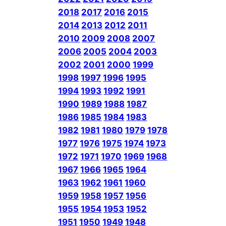
2018
2017
2016
2015
2014
2013
2012
2011
2010
2009
2008
2007
2006
2005
2004
2003
2002
2001
2000
1999
1998
1997
1996
1995
1994
1993
1992
1991
1990
1989
1988
1987
1986
1985
1984
1983
1982
1981
1980
1979
1978
1977
1976
1975
1974
1973
1972
1971
1970
1969
1968
1967
1966
1965
1964
1963
1962
1961
1960
1959
1958
1957
1956
1955
1954
1953
1952
1951
1950
1949
1948