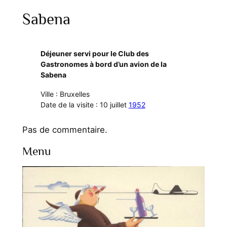
Sabena
Déjeuner servi pour le Club des
Gastronomes à bord d’un avion de la
Sabena
Ville : Bruxelles
Date de la visite : 10 juillet
1952
Pas de commentaire.
Menu