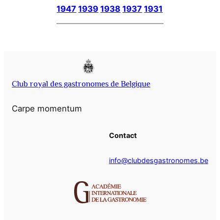
1947
1939
1938
1937
1931
Club royal des gastronomes de Belgique
Carpe momentum
Contact
info@clubdesgastronomes.be