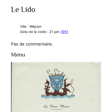
Le Lido
Ville : Wépion
Date de la visite : 21 juin
1951
Pas de commentaire.
Menu