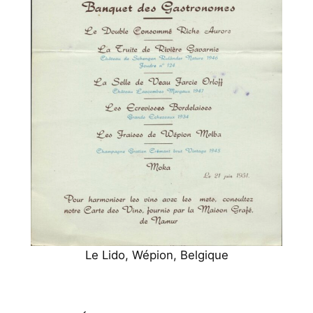
Le Lido, Wépion, Belgique