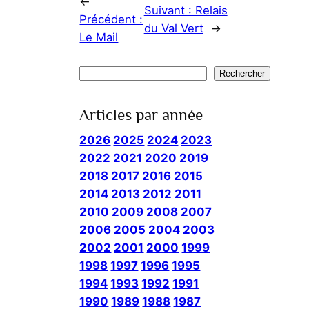
←
Suivant :
Relais
Précédent :
du Val Vert
→
Le Mail
Rechercher
Rechercher
Articles par année
2026
2025
2024
2023
2022
2021
2020
2019
2018
2017
2016
2015
2014
2013
2012
2011
2010
2009
2008
2007
2006
2005
2004
2003
2002
2001
2000
1999
1998
1997
1996
1995
1994
1993
1992
1991
1990
1989
1988
1987