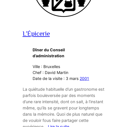
L’Épicerie
Dîner du Conseil
d’administration
Ville : Bruxelles
Chef : David Martin
Date de la visite : 3 mars
2001
La quiétude habituelle d’un gastronome est
parfois bouleversée par des moments
d’une rare intensité, dont on sait, à l’instant
même, qu’ils se gravent pour longtemps
dans la mémoire. Quoi de plus naturel que
de vouloir fous faire partager cette
expérience…
Lire la suite