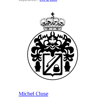
Michel Close