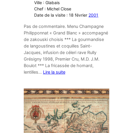
Ville : Glabais
Chef : Michel Close
Date de la visite : 18 février
2001
Pas de commentaire. Menu Champagne
Philipponnat « Grand Blanc » accompagné
de zakouski choisis *** La gourmandise
de langoustines et coquilles Saint-
Jacques, infusion de céleri rave Rully
Grésigny 1998, Premier Cru, M.D. J.M.
Boulot *** La fricassée de homard,
lentilles…
Lire la suite