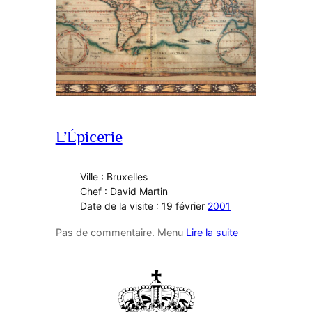
L’Épicerie
Ville : Bruxelles
Chef : David Martin
Date de la visite : 19 février
2001
Pas de commentaire. Menu
Lire la suite